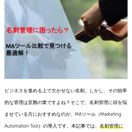
ビジネスを進める上で欠かせない名刺。しかし、その効率
的な管理は至難の業ですよね？そこで、名刺管理に頭を悩
ませている方におすすめなのが、MAツール（Marketing
Automation Tool）の導入です。本記事では、
名刺管理に