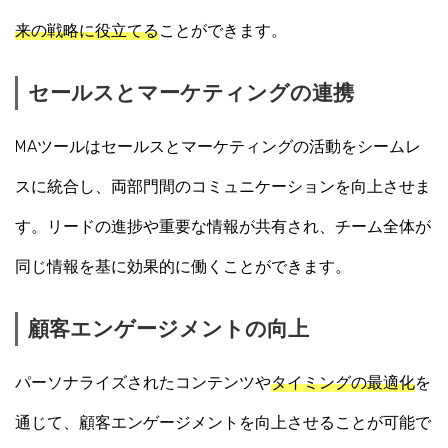
来の戦略に役立てる
ことができます。
セールスとマーケティングの連携
MAツールはセールスとマーケティングの活動をシームレ
スに統合し、両部門間のコミュニケーションを向上させま
す。リードの進捗や重要な情報が共有され、チーム全体が
同じ情報を基に効果的に働くことができます。
顧客エンゲージメントの向上
パーソナライズされたコンテンツや
タイミングの最適化
を
通じて、顧客エンゲージメントを向上させることが可能で