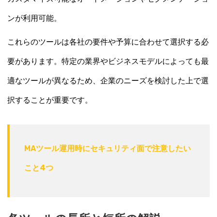
ンが利用可能。
これらのツールは各社の要件や予算に合わせて選択する必
要があります。特定の業界やビジネスモデルによっても最
適なツールが異なるため、企業のニーズを検討した上で選
択することが重要です。
MAツール運用時にセキュリティ面で注意したい
こと4つ