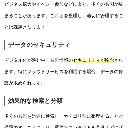
ビジネス拡大やイベント参加などにより、多くの名刺が集
まることがあります。これらを整理し、適切に管理するこ
とは課題となります。
データのセキュリティ
デジタル化が進む中、名刺情報の
セキュリティが懸念
され
ます。特にクラウドサービスを利用する場合、データの保
護が求められます。
効果的な検索と分類
多くの名刺を迅速に検索し、カテゴリ別に整理することが
課題です。これにより、重要なコンタクトを見逃さずに活