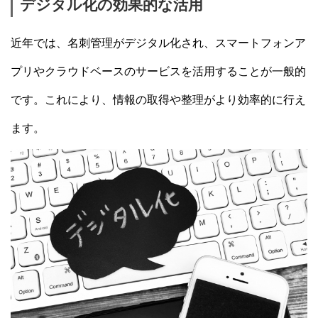
デジタル化の効果的な活用
近年では、名刺管理がデジタル化され、スマートフォンア
プリやクラウドベースのサービスを活用することが一般的
です。これにより、情報の取得や整理がより効率的に行え
ます。