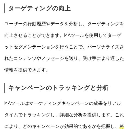
ターゲティングの向上
ユーザーの行動履歴やデータを分析し、ターゲティングを
向上させることができます。MAツールを使用してターゲ
ットセグメンテーションを行うことで、パーソナライズさ
れたコンテンツやメッセージを送り、受け手により適した
情報を提供できます。
キャンペーンのトラッキングと分析
MAツールはマーケティングキャンペーンの成果をリアル
タイムでトラッキングし、詳細な分析を提供します。これ
により、どのキャンペーンが効果的であるかを把握し、
将