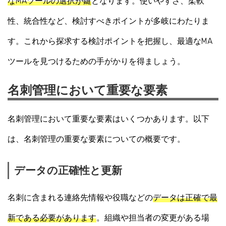
なMAツールの選択が鍵
となります。使いやすさ、柔軟
性、統合性など、検討すべきポイントが多岐にわたりま
す。これから探求する検討ポイントを把握し、最適なMA
ツールを見つけるための手がかりを得ましょう。
名刺管理において重要な要素
名刺管理において重要な要素はいくつかあります。以下
は、名刺管理の重要な要素についての概要です。
データの正確性と更新
名刺に含まれる連絡先情報や役職などの
データは正確で最
新である必要があります
。組織や担当者の変更がある場