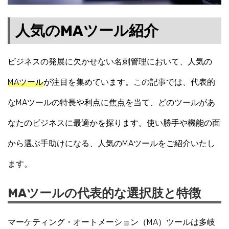
人気のMAツール紹介
ビジネスの発展に欠かせない名刺管理において、人気の
MAツール
が注目を集めています。この記事では、代表的
なMAツールの特長や利点に焦点を当て、どのツールがあ
なたのビジネスに最適かを探ります。使い勝手や機能の面
から選ぶ手助けになる、人気のMAツールをご紹介いたし
ます。
MAツールの代表的な選択肢と特徴
マーケティング・オートメーション（MA）ツールは多岐