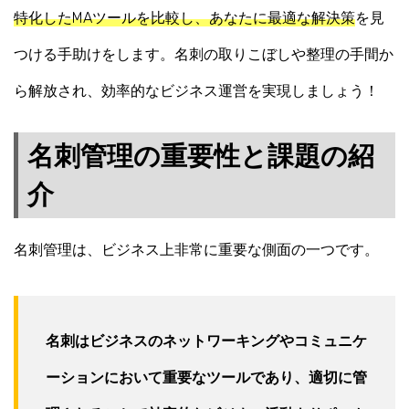
特化したMAツールを比較し、あなたに最適な解決策
を見
つける手助けをします。名刺の取りこぼしや整理の手間か
ら解放され、効率的なビジネス運営を実現しましょう！
名刺管理の重要性と課題の紹
介
名刺管理は、ビジネス上非常に重要な側面の一つです。
名刺はビジネスのネットワーキングやコミュニケ
ーションにおいて重要なツールであり、適切に管