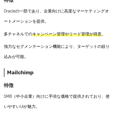
特徴
Oracleの一部であり、企業向けに高度なマーケティングオ
ートメーションを提供。
多チャネルでの
キャンペーン管理やリード管理が得意
。
強力なセグメンテーション機能により、ターゲットの絞り
込みが可能。
Mailchimp
特徴
SMB（中小企業）向けに手頃な価格で提供されており、使
いやすいUIが魅力。