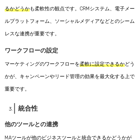
るかどうか
も柔軟性の観点です。CRMシステム、電子メー
ルプラットフォーム、ソーシャルメディアなどとのシーム
レスな連携が重要です。
ワークフローの設定
マーケティングのワークフローを
柔軟に設定できるか
どう
かが、キャンペーンやリード管理の効果を最大化する上で
重要です。
統合性
他のツールとの連携
MAツールが他のビジネスツールと統合できるかどうかが