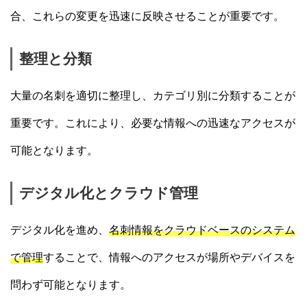
合、これらの変更を迅速に反映させることが重要です。
整理と分類
大量の名刺を適切に整理し、カテゴリ別に分類することが
重要です。これにより、必要な情報への迅速なアクセスが
可能となります。
デジタル化とクラウド管理
デジタル化を進め、
名刺情報をクラウドベースのシステム
で管理
することで、情報へのアクセスが場所やデバイスを
問わず可能となります。