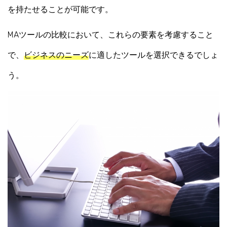
を持たせることが可能です。
MAツールの比較において、これらの要素を考慮すること
で、
ビジネスのニーズ
に適したツールを選択できるでしょ
う。