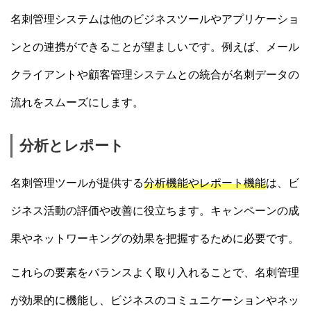
名刺管理システムは他のビジネスツールやアプリケーショ
ンとの連携ができることが望ましいです。例えば、メール
クライアントや顧客管理システムとの統合が名刺データの
流れをスムーズにします。
分析とレポート
名刺管理ツールが提供する
分析機能やレポート機能
は、ビ
ジネス活動の評価や改善に役立ちます。キャンペーンの成
果やネットワーキングの効果を把握するために必要です。
これらの要素をバランスよく取り入れることで、名刺管理
が効果的に機能し、ビジネスのコミュニケーションやネッ