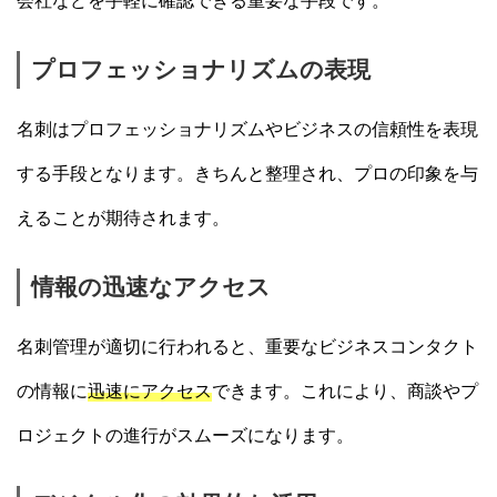
会社などを手軽に確認できる重要な手段です。
プロフェッショナリズムの表現
名刺はプロフェッショナリズムやビジネスの信頼性を表現
する手段となります。きちんと整理され、プロの印象を与
えることが期待されます。
情報の迅速なアクセス
名刺管理が適切に行われると、重要なビジネスコンタクト
の情報に
迅速にアクセス
できます。これにより、商談やプ
ロジェクトの進行がスムーズになります。