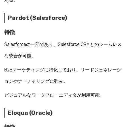
ある。
Pardot (Salesforce)
特徴
Salesforceの一部であり、Salesforce CRMとのシームレス
な統合が可能。
B2Bマーケティングに特化しており、リードジェネレーシ
ョンやナーチャリングに強み。
ビジュアルなワークフローエディタが利用可能。
Eloqua (Oracle)