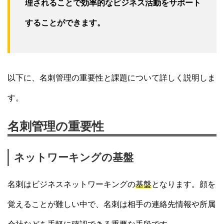
理されることで効率的なビジネス活動をサポート
することができます。
以下に、名刺管理の重要性と課題について詳しく説明しま
す。
名刺管理の重要性
ネットワーキングの基盤
名刺はビジネスネットワーキングの
基盤
となります。顔を
覚えることが難しい中で、名刺は相手の連絡先情報や所属