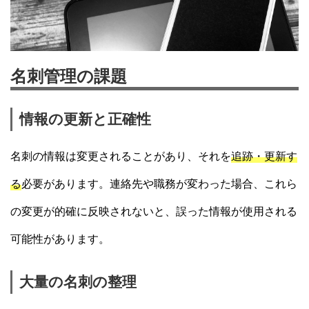
名刺管理の課題
情報の更新と正確性
名刺の情報は変更されることがあり、それを
追跡・更新す
る
必要があります。連絡先や職務が変わった場合、これら
の変更が的確に反映されないと、誤った情報が使用される
可能性があります。
大量の名刺の整理