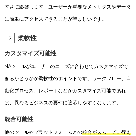
すさに影響します。ユーザーが重要なメトリクスやデータ
に簡単にアクセスできることが望ましいです。
柔軟性
カスタマイズ可能性
MAツールがユーザーのニーズに合わせてカスタマイズで
きるかどうかが柔軟性のポイントです。ワークフロー、自
動化プロセス、レポートなどがカスタマイズ可能であれ
ば、異なるビジネスの要件に適応しやすくなります。
統合可能性
他のツールやプラットフォームとの
統合がスムーズに行え