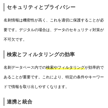
セキュリティとプライバシー
名刺情報は機密性が高く、これを適切に保護することが必
要です。デジタルの場合は、データのセキュリティ対策が
不可欠です。
検索とフィルタリングの効率
名刺データベース内での
検索やフィルタリング
が効率的で
あることが重要です。これにより、特定の条件やキーワー
ドで情報を取り出しやすくなります。
連携と統合