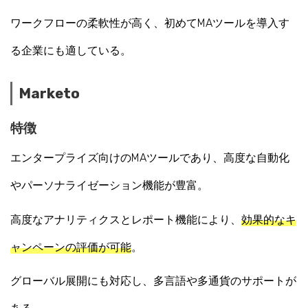
ワークフローの柔軟性が高く、初めてMAツールを導入す
る企業にも適している。
Marketo
特徴
エンタープライズ向けのMAツールであり、高度な自動化
やパーソナライゼーション機能が豊富。
高度なアナリティクスとレポート機能により、
効果的なキ
ャンペーンの評価が可能
。
グローバル展開にも対応し、多言語や多通貨のサポートが