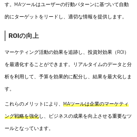
す。MAツールはユーザーの行動パターンに基づいて自動
的にターゲットをリードし、適切な情報を提供します。
ROIの向上
マーケティング活動の効果を追跡し、投資対効果（ROI）
を最適化することができます。リアルタイムのデータと分
析を利用して、予算を効果的に配分し、結果を最大化しま
す。
これらのメリットにより、
MAツールは企業のマーケティ
ング戦略を強化
し、ビジネスの成果を向上させる重要なツ
ールとなっています。