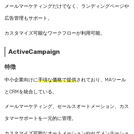
メールマーケティングだけでなく、ランディングページや
広告管理もサポート。
カスタマイズ可能なワークフローが利用可能。
ActiveCampaign
特徴
中小企業向けに
手頃な価格で提供
されており、MAツール
とCRMを統合している。
メールマーケティング、セールスオートメーション、カス
タマーサポートを一元的に管理。
カスタマイズ可能なオートメーションやセグメンテーショ