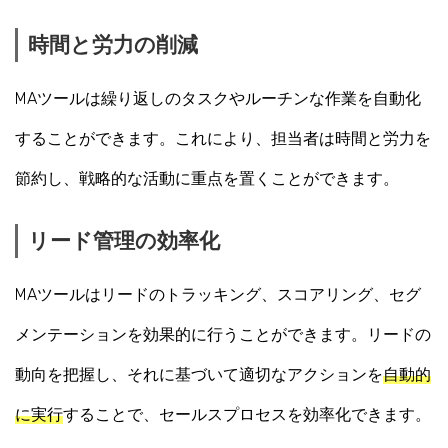
時間と労力の削減
MAツールは繰り返しのタスクやルーチンな作業を自動化
することができます。これにより、担当者は時間と労力を
節約し、戦略的な活動に重点を置くことができます。
リード管理の効率化
MAツールはリードのトラッキング、スコアリング、セグ
メンテーションを効果的に行うことができます。リードの
動向を把握し、それに基づいて適切なアクションを
自動的
に実行
することで、セールスプロセスを効率化できます。