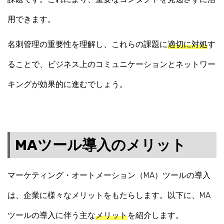
用できます。
名刺管理の重要性を理解し、これらの課題に
適切に対処
す
ることで、ビジネス上のコミュニケーションとネットワー
キングが効果的に進むでしょう。
MAツール導入のメリット
マーケティング・オートメーション（MA）ツールの導入
は、企業に様々なメリットをもたらします。以下に、MA
ツールの導入に伴う主な
メリット
を紹介します。