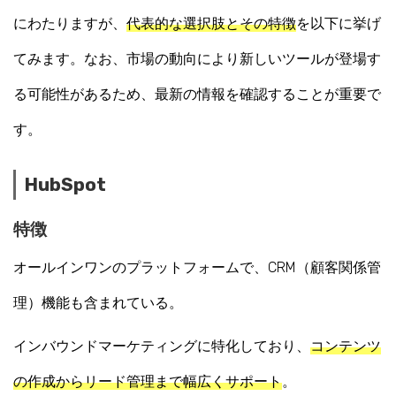
にわたりますが、
代表的な選択肢とその特徴
を以下に挙げ
てみます。なお、市場の動向により新しいツールが登場す
る可能性があるため、最新の情報を確認することが重要で
す。
HubSpot
特徴
オールインワンのプラットフォームで、CRM（顧客関係管
理）機能も含まれている。
インバウンドマーケティングに特化しており、
コンテンツ
の作成からリード管理まで幅広くサポート
。