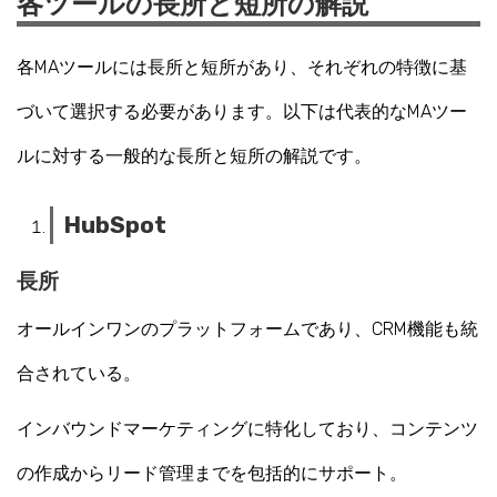
各ツールの長所と短所の解説
各MAツールには長所と短所があり、それぞれの特徴に基
づいて選択する必要があります。以下は代表的なMAツー
ルに対する一般的な長所と短所の解説です。
HubSpot
長所
オールインワンのプラットフォームであり、CRM機能も統
合されている。
インバウンドマーケティングに特化しており、コンテンツ
の作成からリード管理までを包括的にサポート。