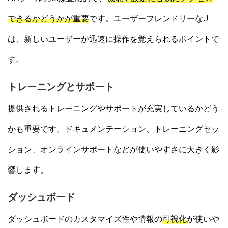
できるかどうかが重要
です。ユーザーフレンドリーなUI
は、新しいユーザーが迅速に操作を覚えられるポイントで
す。
トレーニングとサポート
提供されるトレーニングやサポートが充実しているかどう
かも重要です。ドキュメンテーション、トレーニングセッ
ション、オンラインサポートなどが使いやすさに大きく影
響します。
ダッシュボード
ダッシュボードのカスタマイズ性や情報の
可視化
が使いや