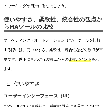
トワーキングが円滑に進むでしょう。
使いやすさ、柔軟性、統合性の観点か
らMAツールの比較
マーケティング・オートメーション（MA）ツールを比較
する際には、使いやすさ、柔軟性、統合性などの観点が重
要です。以下にそれぞれの観点からの
比較ポイント
を示し
ます。
使いやすさ
ユーザーインターフェース（UI）
MAツールのUIは直感的で、
機能や設定に容易にアクセス