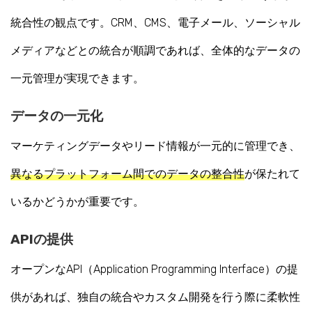
統合性の観点です。CRM、CMS、電子メール、ソーシャル
メディアなどとの統合が順調であれば、全体的なデータの
一元管理が実現できます。
データの一元化
マーケティングデータやリード情報が一元的に管理でき、
異なるプラットフォーム間でのデータの整合性
が保たれて
いるかどうかが重要です。
APIの提供
オープンなAPI（Application Programming Interface）の提
供があれば、独自の統合やカスタム開発を行う際に柔軟性