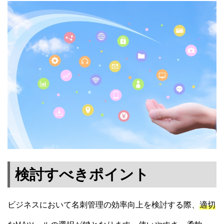
検討すべきポイント
ビジネスにおいて名刺管理の効率向上を検討する際、
適切