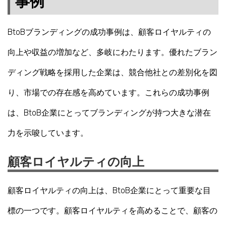
事例
BtoBブランディングの成功事例は、顧客ロイヤルティの
向上や収益の増加など、多岐にわたります。優れたブラン
ディング戦略を採用した企業は、競合他社との差別化を図
り、市場での存在感を高めています。これらの成功事例
は、BtoB企業にとってブランディングが持つ大きな潜在
力を示唆しています。
顧客ロイヤルティの向上
顧客ロイヤルティの向上は、BtoB企業にとって重要な目
標の一つです。顧客ロイヤルティを高めることで、顧客の