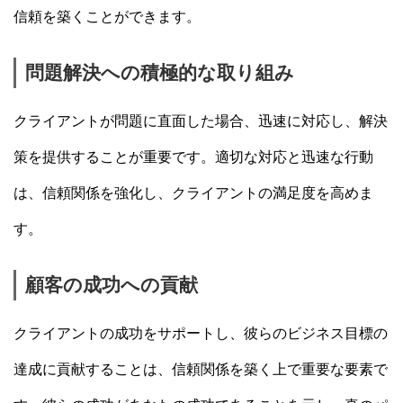
信頼を築くことができます。
問題解決への積極的な取り組み
クライアントが問題に直面した場合、迅速に対応し、解決
策を提供することが重要です。適切な対応と迅速な行動
は、信頼関係を強化し、クライアントの満足度を高めま
す。
顧客の成功への貢献
クライアントの成功をサポートし、彼らのビジネス目標の
達成に貢献することは、信頼関係を築く上で重要な要素で