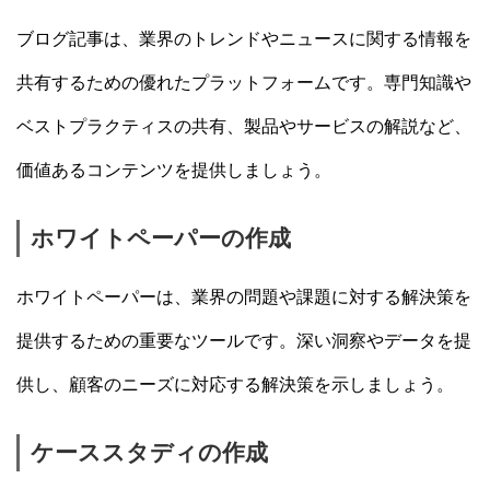
ブログ記事は、業界のトレンドやニュースに関する情報を
共有するための優れたプラットフォームです。専門知識や
ベストプラクティスの共有、製品やサービスの解説など、
価値あるコンテンツを提供しましょう。
ホワイトペーパーの作成
ホワイトペーパーは、業界の問題や課題に対する解決策を
提供するための重要なツールです。深い洞察やデータを提
供し、顧客のニーズに対応する解決策を示しましょう。
ケーススタディの作成