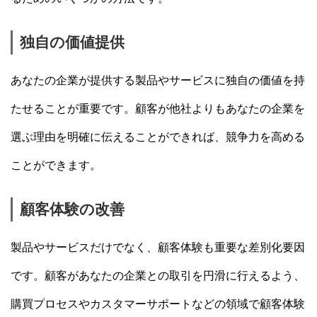
独自の価値提供
あなたの企業が提供する製品やサービスに独自の価値を持
たせることが重要です。顧客が他社よりもあなたの企業を
選ぶ理由を明確に伝えることができれば、競争力を高める
ことができます。
顧客体験の改善
製品やサービスだけでなく、顧客体験も重要な差別化要因
です。顧客があなたの企業との取引を円滑に行えるよう、
購買プロセスやカスタマーサポートなどの領域で顧客体験