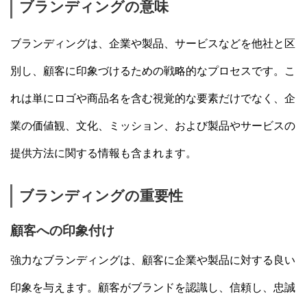
ブランディングの意味
ブランディングは、企業や製品、サービスなどを他社と区
別し、顧客に印象づけるための戦略的なプロセスです。こ
れは単にロゴや商品名を含む視覚的な要素だけでなく、企
業の価値観、文化、ミッション、および製品やサービスの
提供方法に関する情報も含まれます。
ブランディングの重要性
顧客への印象付け
強力なブランディングは、顧客に企業や製品に対する良い
印象を与えます。顧客がブランドを認識し、信頼し、忠誠