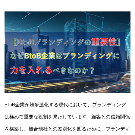
BtoB企業が競争激化する現代において、ブランディング
は極めて重要な役割を果たしています。顧客との信頼関係
を構築し、競合他社との差別化を図るために、ブランディ