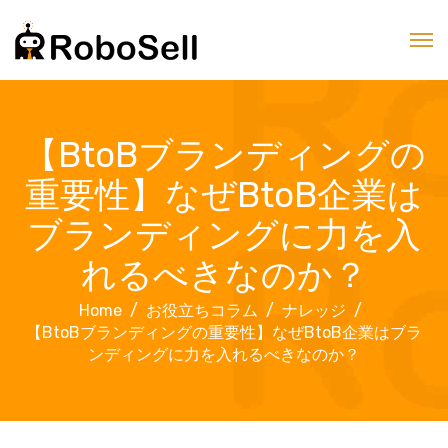
【BtoBブランディングの
重要性】なぜBtoB企業は
ブランディングに力を入
れるべきなのか？
Home
お役立ちコラム
ナレッジ
【BtoBブランディングの重要性】なぜBtoB企業はブラ
ンディングに力を入れるべきなのか？