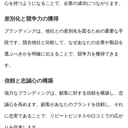
心を持つようになることで、企業の成功につながります。
差別化と競争力の獲得
ブランディングは、他社との差別化を図るための重要な手
段です。競合他社と比較して、なぜあなたの企業や製品を
選ぶべきかを明確に伝えることで、競争力を獲得できま
す。
信頼と忠誠心の構築
強力なブランディングは、顧客に対する信頼を構築し、忠
誠心を高めます。顧客があなたのブランドを信頼し、それ
に忠実であることで、リピートビジネスや口コミでの広が
りを促進します。