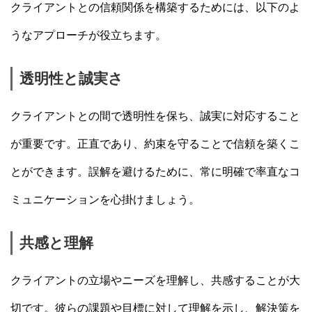
クライアントとの信頼関係を構築するためには、以下のよ
うなアプローチが役立ちます。
透明性と誠実さ
クライアントとの間で透明性を保ち、誠実に対応すること
が重要です。正直であり、約束を守ることで信頼を築くこ
とができます。誤解を避けるために、常に明確で率直なコ
ミュニケーションを心掛けましょう。
共感と理解
クライアントの立場やニーズを理解し、共感することが大
切です。彼らの課題や目標に対して理解を示し、解決策を