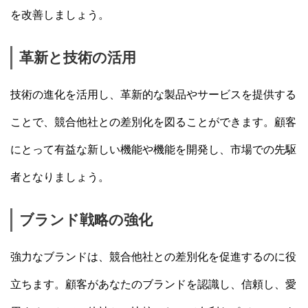
を改善しましょう。
革新と技術の活用
技術の進化を活用し、革新的な製品やサービスを提供する
ことで、競合他社との差別化を図ることができます。顧客
にとって有益な新しい機能や機能を開発し、市場での先駆
者となりましょう。
ブランド戦略の強化
強力なブランドは、競合他社との差別化を促進するのに役
立ちます。顧客があなたのブランドを認識し、信頼し、愛