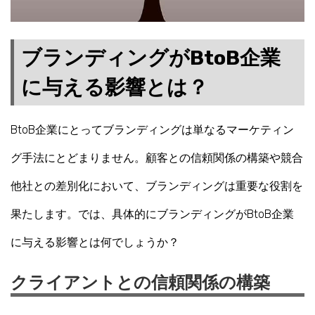
ブランディングがBtoB企業
に与える影響とは？
BtoB企業にとってブランディングは単なるマーケティン
グ手法にとどまりません。顧客との信頼関係の構築や競合
他社との差別化において、ブランディングは重要な役割を
果たします。では、具体的にブランディングがBtoB企業
に与える影響とは何でしょうか？
クライアントとの信頼関係の構築