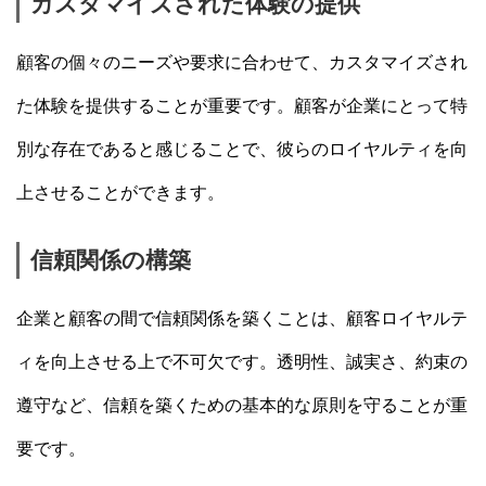
カスタマイズされた体験の提供
顧客の個々のニーズや要求に合わせて、カスタマイズされ
た体験を提供することが重要です。顧客が企業にとって特
別な存在であると感じることで、彼らのロイヤルティを向
上させることができます。
信頼関係の構築
企業と顧客の間で信頼関係を築くことは、顧客ロイヤルテ
ィを向上させる上で不可欠です。透明性、誠実さ、約束の
遵守など、信頼を築くための基本的な原則を守ることが重
要です。