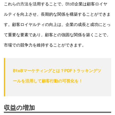
これらの方法を活用することで、BtoB企業は顧客ロイヤ
ルティを向上させ、長期的な関係を構築することができま
す。顧客ロイヤルティの向上は、企業の成長と成功にとっ
て重要な要素であり、顧客との強固な関係を築くことで、
市場での競争力を維持することができます。
BtoBマーケティングとは？PDFトラッキングツ
ールを活用して顧客行動の可視化を！
収益の増加