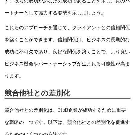
す。彼らの成功があなたの成功であることを示し、真のパ
ートナーとして協力する姿勢を示しましょう。
これらのアプローチを通じて、クライアントとの信頼関係
を築くことができます。信頼関係は、ビジネスの長期的な
成功に不可欠であり、良好な関係を築くことで、より良い
ビジネス機会やパートナーシップが生まれる可能性が高ま
ります。
競合他社との差別化
競合他社との差別化は、BtoB企業が成功するために重要
な戦略の一つです。以下は、競合他社との差別化を促進す
るためのいくつかの方法です。