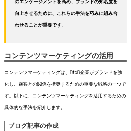
のエンゲージメントを高め、ブランドの知名度を
向上させるために、これらの手法を巧みに組み合
わせることが重要です。
コンテンツマーケティングの活用
コンテンツマーケティングは、BtoB企業がブランドを強
化し、顧客との関係を構築するための重要な戦略の一つで
す。以下に、コンテンツマーケティングを活用するための
具体的な手法を紹介します。
ブログ記事の作成