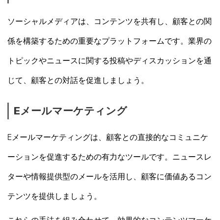
ソーシャルメディアは、コンテンツを共有し、顧客との関
係を構築するための重要なプラットフォームです。業界の
トピックやニュースに関する投稿やディスカッションを通
じて、顧客との対話を促進しましょう。
Eメールマーケティング
Eメールマーケティングは、顧客との直接的なコミュニケ
ーションを促進するための有力なツールです。ニュースレ
ターや情報提供型のメールを活用し、顧客に価値あるコン
テンツを提供しましょう。