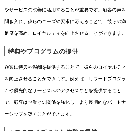
やサービスの改善に活用することが重要です。顧客の声を
聞き入れ、彼らのニーズや要求に応えることで、彼らの満
足度を高め、ロイヤルティを向上させることができます。
特典やプログラムの提供
顧客に特典や報酬を提供することで、彼らのロイヤルティ
を向上させることができます。例えば、リワードプログラ
ムや優先的なサービスへのアクセスなどを提供すること
で、顧客は企業との関係を強化し、より長期的なパートナ
ーシップを築くことができます。