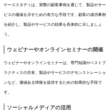
ケーススタディは、実際の顧客事例を通じて、製品やサー
ビスの価値を示すための有力な手段です。顧客の成功事例
を紹介し、製品やサービスの効果を具体的に示しましょ
う。
ウェビナーやオンラインセミナーの開催
ウェビナーやオンラインセミナーは、専門知識やベストプ
ラクティスの共有、製品やサービスのデモンストレーショ
ンなど、価値ある情報を提供するための効果的な手段で
す。
ソーシャルメディアの活用