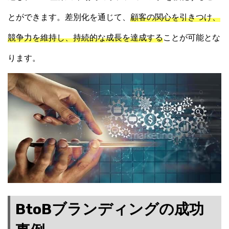
とができます。差別化を通じて、
顧客の関心を引きつけ、
競争力を維持し、持続的な成長を達成する
ことが可能とな
ります。
BtoBブランディングの成功