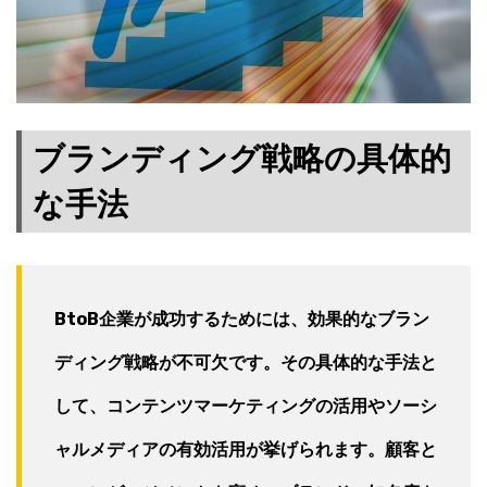
ブランディング戦略の具体的
な手法
BtoB企業が成功するためには、効果的なブラン
ディング戦略が不可欠です。その具体的な手法と
して、コンテンツマーケティングの活用やソーシ
ャルメディアの有効活用が挙げられます。顧客と