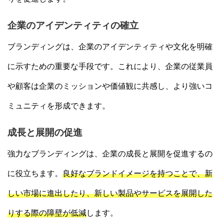
企業のアイデンティティの確立
ブランディングは、企業のアイデンティティや文化を明確
に示すための重要な手段です。これにより、企業の従業員
や顧客は企業のミッションや価値観に共感し、より強いコ
ミュニティを形成できます。
成長と展開の促進
強力なブランディングは、企業の成長と展開を促進するの
に役立ちます。
良好なブランドイメージを持つことで、新
しい市場に進出したり、新しい製品やサービスを展開した
りする際の障壁が低減
します。