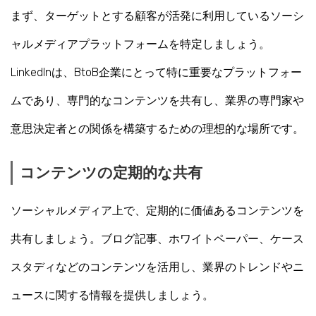
まず、ターゲットとする顧客が活発に利用しているソーシ
ャルメディアプラットフォームを特定しましょう。
LinkedInは、BtoB企業にとって特に重要なプラットフォー
ムであり、専門的なコンテンツを共有し、業界の専門家や
意思決定者との関係を構築するための理想的な場所です。
コンテンツの定期的な共有
ソーシャルメディア上で、定期的に価値あるコンテンツを
共有しましょう。ブログ記事、ホワイトペーパー、ケース
スタディなどのコンテンツを活用し、業界のトレンドやニ
ュースに関する情報を提供しましょう。