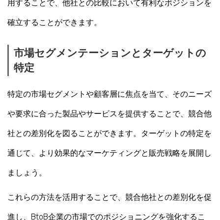
用することで、他社との比較において有利なポジションを
確立することができます。
市場セグメンテーションとターゲットの
特定
特定の市場セグメントや顧客層に焦点を当て、そのニーズ
や要求に合った製品やサービスを提供することで、競合他
社との差別化を図ることができます。ターゲットの特定を
通じて、より効果的なマーケティングと販売戦略を展開し
ましょう。
これらの方法を活用することで、競合他社との差別化を促
進し、BtoB企業の市場でのポジショニングを強化するこ