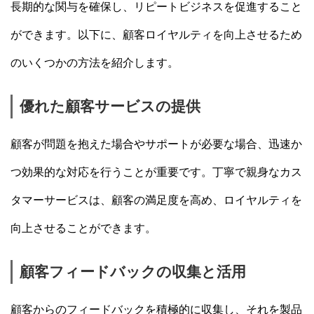
長期的な関与を確保し、リピートビジネスを促進すること
ができます。以下に、顧客ロイヤルティを向上させるため
のいくつかの方法を紹介します。
優れた顧客サービスの提供
顧客が問題を抱えた場合やサポートが必要な場合、迅速か
つ効果的な対応を行うことが重要です。丁寧で親身なカス
タマーサービスは、顧客の満足度を高め、ロイヤルティを
向上させることができます。
顧客フィードバックの収集と活用
顧客からのフィードバックを積極的に収集し、それを製品