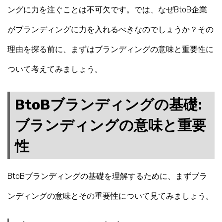
ングに力を注ぐことは不可欠です。では、なぜBtoB企業
がブランディングに力を入れるべきなのでしょうか？その
理由を探る前に、まずはブランディングの意味と重要性に
ついて考えてみましょう。
BtoBブランディングの基礎:
ブランディングの意味と重要
性
BtoBブランディングの基礎を理解するために、まずブラ
ンディングの意味とその重要性について見てみましょう。