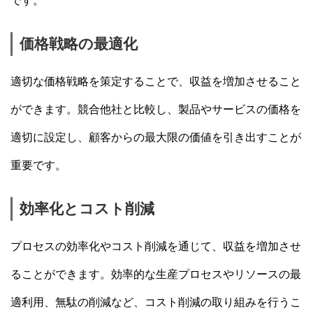
です。
価格戦略の最適化
適切な価格戦略を策定することで、収益を増加させること
ができます。競合他社と比較し、製品やサービスの価格を
適切に設定し、顧客からの最大限の価値を引き出すことが
重要です。
効率化とコスト削減
プロセスの効率化やコスト削減を通じて、収益を増加させ
ることができます。効率的な生産プロセスやリソースの最
適利用、無駄の削減など、コスト削減の取り組みを行うこ