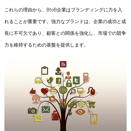
これらの理由から、BtoB企業はブランディングに力を入
れることが重要です。強力なブランドは、企業の成功と成
長に不可欠であり、顧客との関係を強化し、市場での競争
力を維持するための基盤を提供します。