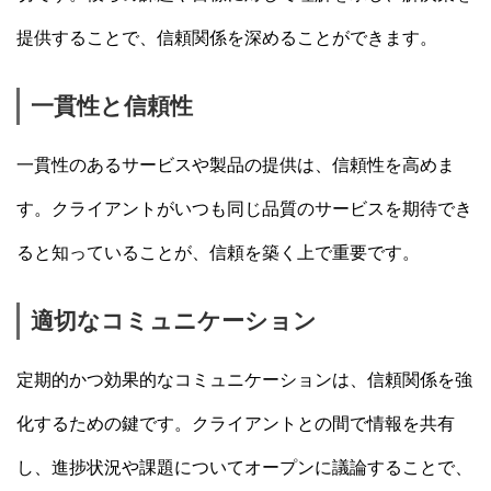
提供することで、信頼関係を深めることができます。
一貫性と信頼性
一貫性のあるサービスや製品の提供は、信頼性を高めま
す。クライアントがいつも同じ品質のサービスを期待でき
ると知っていることが、信頼を築く上で重要です。
適切なコミュニケーション
定期的かつ効果的なコミュニケーションは、信頼関係を強
化するための鍵です。クライアントとの間で情報を共有
し、進捗状況や課題についてオープンに議論することで、