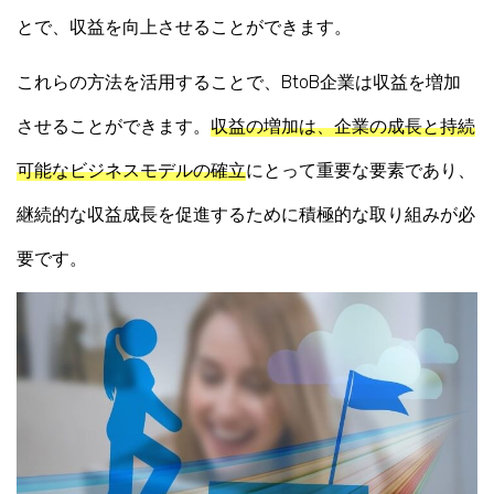
とで、収益を向上させることができます。
これらの方法を活用することで、BtoB企業は収益を増加
させることができます。
収益の増加は、企業の成長と持続
可能なビジネスモデルの確立
にとって重要な要素であり、
継続的な収益成長を促進するために積極的な取り組みが必
要です。