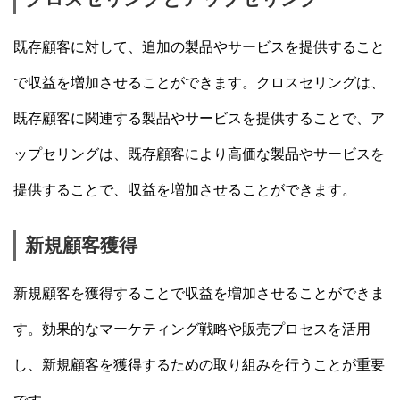
既存顧客に対して、追加の製品やサービスを提供すること
で収益を増加させることができます。クロスセリングは、
既存顧客に関連する製品やサービスを提供することで、ア
ップセリングは、既存顧客により高価な製品やサービスを
提供することで、収益を増加させることができます。
新規顧客獲得
新規顧客を獲得することで収益を増加させることができま
す。効果的なマーケティング戦略や販売プロセスを活用
し、新規顧客を獲得するための取り組みを行うことが重要