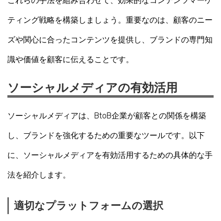
これらの手法を組み合わせて、効果的なコンテンツマーケ
ティング戦略を構築しましょう。重要なのは、顧客のニー
ズや関心に合ったコンテンツを提供し、ブランドの専門知
識や価値を顧客に伝えることです。
ソーシャルメディアの有効活用
ソーシャルメディアは、BtoB企業が顧客との関係を構築
し、ブランドを強化するための重要なツールです。以下
に、ソーシャルメディアを有効活用するための具体的な手
法を紹介します。
適切なプラットフォームの選択