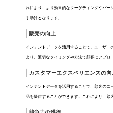
れにより、より効果的なターゲティングやパー
手助けとなります。
販売の向上
インテントデータを活用することで、ユーザー
より、適切なタイミングや方法で顧客にアプロ
カスタマーエクスペリエンスの向
インテントデータを活用することで、顧客のニ
品を提供することができます。これにより、顧
競争力の獲得