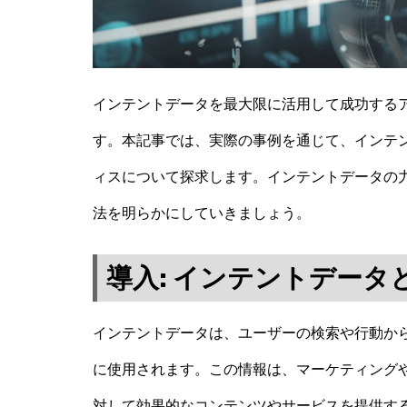
インテントデータを最大限に活用して成功する
す。本記事では、実際の事例を通じて、インテ
ィスについて探求します。インテントデータの
法を明らかにしていきましょう。
導入: インテントデータ
インテントデータは、ユーザーの検索や行動か
に使用されます。この情報は、マーケティング
対して効果的なコンテンツやサービスを提供す