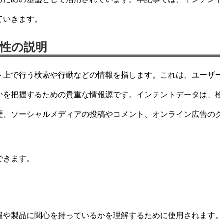
ていきます。
性の説明
ト上で行う検索や行動などの情報を指します。これは、ユーザ
かを把握するための貴重な情報源です。インテントデータは、
歴、ソーシャルメディアの投稿やコメント、オンライン広告の
できます。
報や製品に関心を持っているかを理解するために使用されます