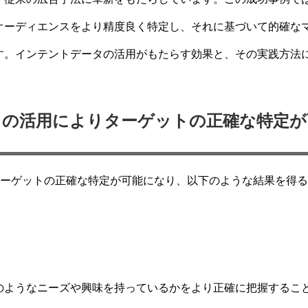
オーディエンスをより精度良く特定し、それに基づいて的確な
す。インテントデータの活用がもたらす効果と、その実践方法
ータの活用によりターゲットの正確な特定が
ターゲットの正確な特定が可能になり、以下のような結果を得
のようなニーズや興味を持っているかをより正確に把握するこ