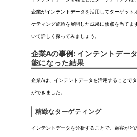
企業がインテントデータを活用してターゲット
ケティング施策を展開した成果に焦点を当てま
いて詳しく探ってみましょう。
企業Aの事例: インテントデ
能になった結果
企業Aは、インテントデータを活用することで
ができました。
精緻なターゲティング
インテントデータを分析することで、顧客がど