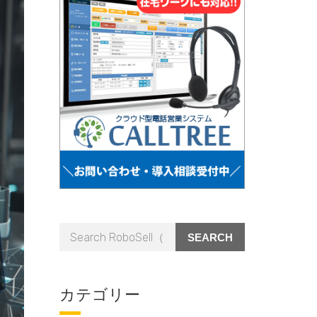
SEARCH
カテゴリー