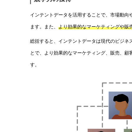
インテントデータを活用することで、市場動向
ます。また、
より効果的なマーケティングや販
総括すると、インテントデータは現代のビジネ
とで、より効果的なマーケティング、販売、顧
す。