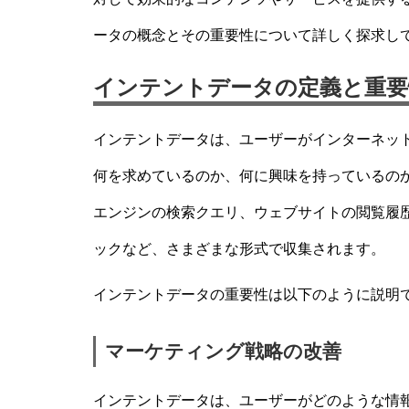
ータの概念とその重要性について詳しく探求し
インテントデータの定義と重要
インテントデータは、ユーザーがインターネッ
何を求めているのか、何に興味を持っているの
エンジンの検索クエリ、ウェブサイトの閲覧履
ックなど、さまざまな形式で収集されます。
インテントデータの重要性は以下のように説明
マーケティング戦略の改善
インテントデータは、ユーザーがどのような情