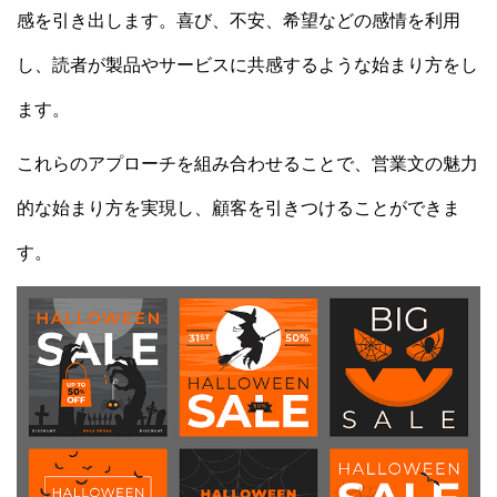
感を引き出します。喜び、不安、希望などの感情を利用
し、読者が製品やサービスに共感するような始まり方をし
ます。
これらのアプローチを組み合わせることで、営業文の魅力
的な始まり方を実現し、顧客を引きつけることができま
す。