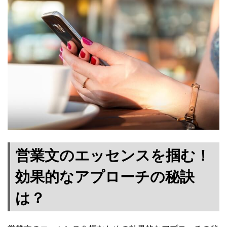
営業文のエッセンスを掴む！
効果的なアプローチの秘訣
は？