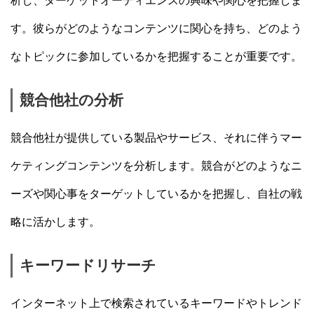
析し、ターゲットオーディエンスの興味や関心を把握しま
す。彼らがどのようなコンテンツに関心を持ち、どのよう
なトピックに参加しているかを把握することが重要です。
競合他社の分析
競合他社が提供している製品やサービス、それに伴うマー
ケティングコンテンツを分析します。競合がどのようなニ
ーズや関心事をターゲットしているかを把握し、自社の戦
略に活かします。
キーワードリサーチ
インターネット上で検索されているキーワードやトレンド