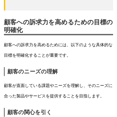
顧客への訴求力を高めるための目標の
明確化
顧客への訴求力を高めるためには、以下のような具体的な
目標を明確化することが重要です。
顧客のニーズの理解
顧客が直面している課題やニーズを理解し、そのニーズに
合った製品やサービスを提供することを目指します。
顧客の関心を引く