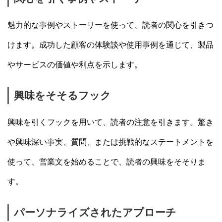
魅力的な事例やストーリーを使って、読者の関心を引きつ
けます。成功した顧客の体験談や使用事例を通じて、製品
やサービスの価値や利点を示します。
興味をそそるフック
興味を引くフックを用いて、読者の注意を引きます。驚き
や興味深い事実、質問、または挑戦的なステートメントを
使って、営業文を始めることで、読者の興味をそそりま
す。
パーソナライズされたアプローチ