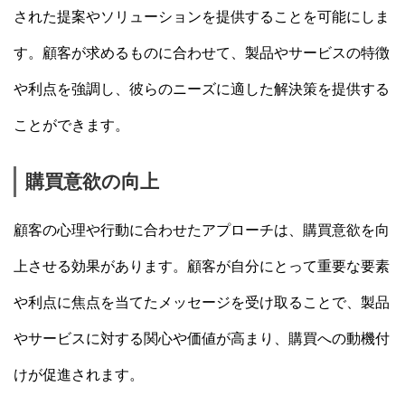
された提案やソリューションを提供することを可能にしま
す。顧客が求めるものに合わせて、製品やサービスの特徴
や利点を強調し、彼らのニーズに適した解決策を提供する
ことができます。
購買意欲の向上
顧客の心理や行動に合わせたアプローチは、購買意欲を向
上させる効果があります。顧客が自分にとって重要な要素
や利点に焦点を当てたメッセージを受け取ることで、製品
やサービスに対する関心や価値が高まり、購買への動機付
けが促進されます。