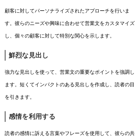
顧客に対してパーソナライズされたアプローチを行いま
す。彼らのニーズや興味に合わせて営業文をカスタマイズ
し、個々の顧客に対して特別な関心を示します。
鮮烈な見出し
強力な見出しを使って、営業文の重要なポイントを強調し
ます。短くてインパクトのある見出しを作成し、読者の目
を引きます。
感情を利用する
読者の感情に訴える言葉やフレーズを使用して、彼らの共