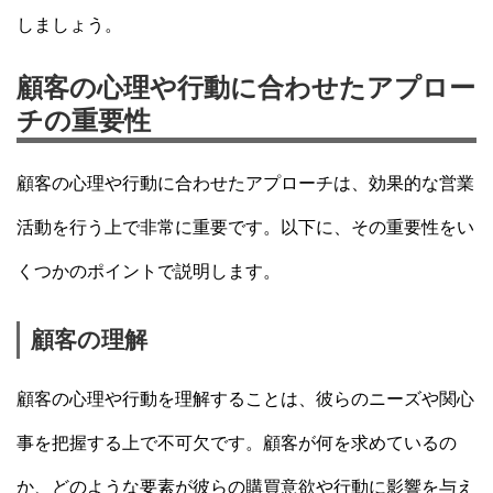
しましょう。
顧客の心理や行動に合わせたアプロー
チの重要性
顧客の心理や行動に合わせたアプローチは、効果的な営業
活動を行う上で非常に重要です。以下に、その重要性をい
くつかのポイントで説明します。
顧客の理解
顧客の心理や行動を理解することは、彼らのニーズや関心
事を把握する上で不可欠です。顧客が何を求めているの
か、どのような要素が彼らの購買意欲や行動に影響を与え