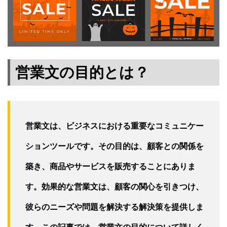
営業文の目的とは？
営業文は、ビジネスにおける重要なコミュニケー
ションツールです。その目的は、顧客との関係を
築き、商品やサービスを販売することにありま
す。効果的な営業文は、顧客の関心を引きつけ、
彼らのニーズや問題を解決する解決策を提供しま