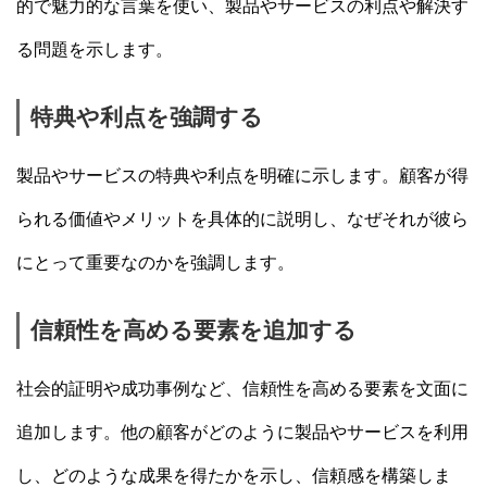
的で魅力的な言葉を使い、製品やサービスの利点や解決す
る問題を示します。
特典や利点を強調する
製品やサービスの特典や利点を明確に示します。顧客が得
られる価値やメリットを具体的に説明し、なぜそれが彼ら
にとって重要なのかを強調します。
信頼性を高める要素を追加する
社会的証明や成功事例など、信頼性を高める要素を文面に
追加します。他の顧客がどのように製品やサービスを利用
し、どのような成果を得たかを示し、信頼感を構築しま