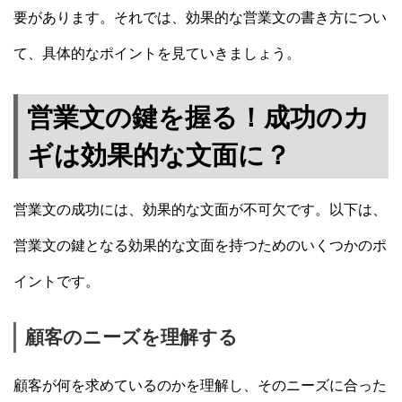
要があります。それでは、効果的な営業文の書き方につい
て、具体的なポイントを見ていきましょう。
営業文の鍵を握る！成功のカ
ギは効果的な文面に？
営業文の成功には、効果的な文面が不可欠です。以下は、
営業文の鍵となる効果的な文面を持つためのいくつかのポ
イントです。
顧客のニーズを理解する
顧客が何を求めているのかを理解し、そのニーズに合った