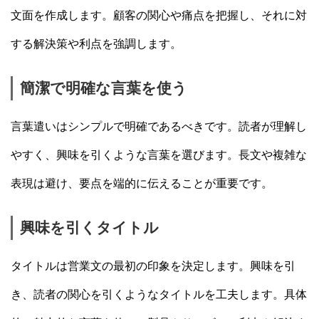
文面を作成します。顧客の関心や痛点を把握し、それに対
する解決策や利点を強調します。
簡潔で明確な言葉を使う
言葉遣いはシンプルで明確であるべきです。読者が理解し
やすく、興味を引くような言葉を選びます。長文や複雑な
表現は避け、要点を端的に伝えることが重要です。
興味を引くタイトル
タイトルは営業文の最初の印象を決定します。興味を引
き、読者の関心を引くようなタイトルを工夫します。具体