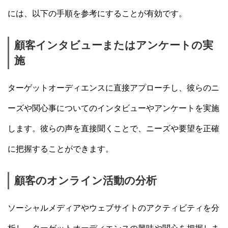
には、以下の手順を参考にすることが有効です。
顧客インタビューまたはアンケートの実
施
ターゲットオーディエンスに直接アプローチし、彼らのニ
ーズや関心事についてのインタビューやアンケートを実施
します。彼らの声を直接聞くことで、ニーズや要望を正確
に把握することができます。
顧客のオンライン活動の分析
ソーシャルメディアやウェブサイトのアクティビティを分