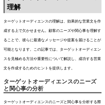
理解
ターゲットオーディエンスの理解は、効果的な営業文を作
成する上で欠かせません。顧客のニーズや関心事を理解す
ることで、彼らに最適なメッセージや提案を届けることが
可能となります。この記事では、ターゲットオーディエン
スを見極める方法や重要性について解説し、成功する営業
文を作成するためのヒントを提供します。
ターゲットオーディエンスのニーズ
と関心事の分析
ターゲットオーディエンスのニーズと関心事を分析する際