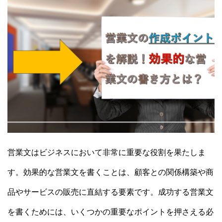
営業文はビジネスにおいて非常に重要な役割を果たしま
す。効果的な営業文を書くことは、顧客との関係構築や商
品やサービスの販売に直結する要素です。成功する営業文
を書くためには、いくつかの重要なポイントを押さえる必