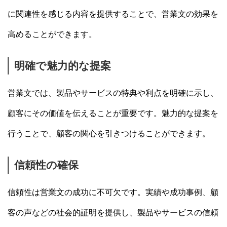
に関連性を感じる内容を提供することで、営業文の効果を
高めることができます。
明確で魅力的な提案
営業文では、製品やサービスの特典や利点を明確に示し、
顧客にその価値を伝えることが重要です。魅力的な提案を
行うことで、顧客の関心を引きつけることができます。
信頼性の確保
信頼性は営業文の成功に不可欠です。実績や成功事例、顧
客の声などの社会的証明を提供し、製品やサービスの信頼