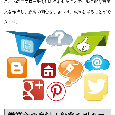
これらのアプローチを組み合わせることで、効果的な営業
文を作成し、顧客の関心を引きつけ、成果を得ることがで
きます。