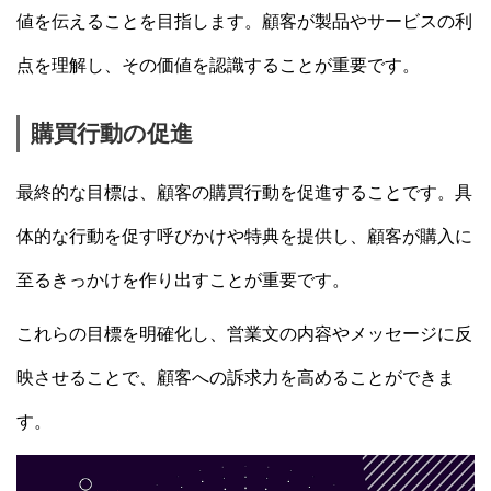
値を伝えることを目指します。顧客が製品やサービスの利
点を理解し、その価値を認識することが重要です。
購買行動の促進
最終的な目標は、顧客の購買行動を促進することです。具
体的な行動を促す呼びかけや特典を提供し、顧客が購入に
至るきっかけを作り出すことが重要です。
これらの目標を明確化し、営業文の内容やメッセージに反
映させることで、顧客への訴求力を高めることができま
す。