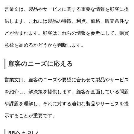
営業文は、製品やサービスに関する重要な情報を顧客に提
供します。これには製品の特徴、利点、価格、販売条件な
どが含まれます。顧客はこれらの情報を参考にして、購買
意欲を高めるかどうかを判断します。
顧客のニーズに応える
営業文は、顧客のニーズや要望に合わせて製品やサービス
を紹介し、解決策を提供します。顧客が直面している問題
や課題を理解し、それに対する適切な製品やサービスを提
示することが重要です。