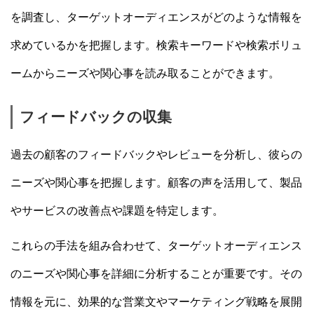
を調査し、ターゲットオーディエンスがどのような情報を
求めているかを把握します。検索キーワードや検索ボリュ
ームからニーズや関心事を読み取ることができます。
フィードバックの収集
過去の顧客のフィードバックやレビューを分析し、彼らの
ニーズや関心事を把握します。顧客の声を活用して、製品
やサービスの改善点や課題を特定します。
これらの手法を組み合わせて、ターゲットオーディエンス
のニーズや関心事を詳細に分析することが重要です。その
情報を元に、効果的な営業文やマーケティング戦略を展開