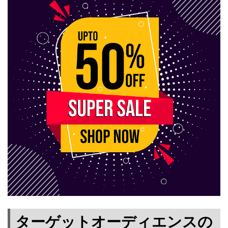
ターゲットオーディエンスの