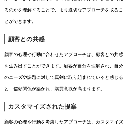
るのかを理解することで、より適切なアプローチを取るこ
とができます。
顧客との共感
顧客の心理や行動に合わせたアプローチは、顧客との共感
を生み出すことができます。顧客が自分を理解され、自分
のニーズや課題に対して真剣に取り組まれていると感じる
と、信頼関係が築かれ、購買意欲が高まります。
カスタマイズされた提案
顧客の心理や行動を考慮したアプローチは、カスタマイズ