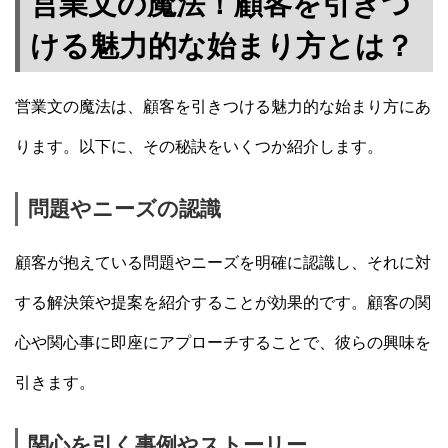
営業文の魔法！顧客を引きつ
ける魅力的な始まり方とは？
営業文の魔法は、顧客を引きつける魅力的な始まり方にあ
ります。以下に、その秘訣をいくつか紹介します。
問題やニーズの認識
顧客が抱えている問題やニーズを明確に認識し、それに対
する解決策や提案を紹介することが効果的です。顧客の関
心や関心事に即座にアプローチすることで、彼らの興味を
引きます。
関心を引く事例やストーリー