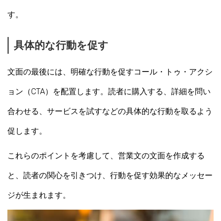
す。
具体的な行動を促す
文面の最後には、明確な行動を促すコール・トゥ・アクシ
ョン（CTA）を配置します。読者に購入する、詳細を問い
合わせる、サービスを試すなどの具体的な行動を取るよう
促します。
これらのポイントを考慮して、営業文の文面を作成する
と、読者の関心を引きつけ、行動を促す効果的なメッセー
ジが生まれます。