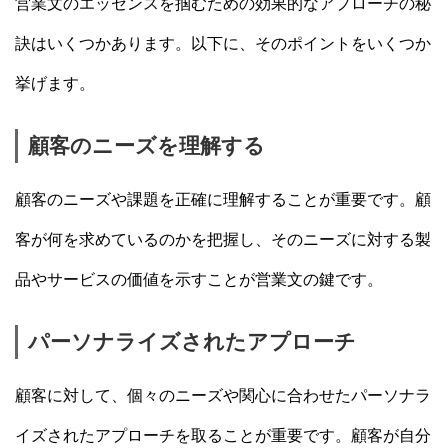
営業文のエッセンスを掴むための効果的なアプローチの秘
訣はいくつかあります。以下に、そのポイントをいくつか
挙げます。
顧客のニーズを理解する
顧客のニーズや課題を正確に理解することが重要です。顧
客が何を求めているのかを把握し、そのニーズに対する製
品やサービスの価値を示すことが営業文の鍵です。
パーソナライズされたアプローチ
顧客に対して、個々のニーズや関心に合わせたパーソナラ
イズされたアプローチを取ることが重要です。顧客が自分