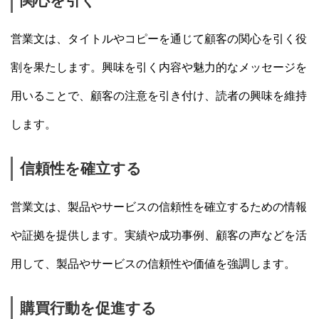
関心を引く
営業文は、タイトルやコピーを通じて顧客の関心を引く役
割を果たします。興味を引く内容や魅力的なメッセージを
用いることで、顧客の注意を引き付け、読者の興味を維持
します。
信頼性を確立する
営業文は、製品やサービスの信頼性を確立するための情報
や証拠を提供します。実績や成功事例、顧客の声などを活
用して、製品やサービスの信頼性や価値を強調します。
購買行動を促進する