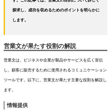
す。この記事では、営業文の目的について詳しく
探求し、成功を収めるためのポイントを明らかに
します。
営業文が果たす役割の解説
営業文は、ビジネスや企業が製品やサービスを広く宣伝
し、顧客に販売するために使用されるコミュニケーション
ツールです。以下に、営業文が果たす主要な役割を解説し
ます。
情報提供