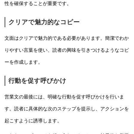
性を確保することが重要です。
クリアで魅力的なコピー
文面はクリアで魅力的である必要があります。簡潔でわか
りやすい言葉を使い、読者の興味を引きつけるようなコピ
ーを作成します。
行動を促す呼びかけ
営業文の最後には、明確な行動を促す呼びかけを行いま
す。読者に具体的な次のステップを提示し、アクションを
起こすように誘導します。