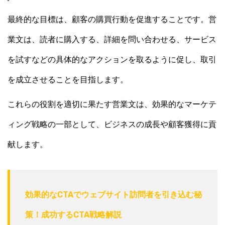
最終的な目標は、顧客の購買行動を促進することです。営
業文は、読者に購入する、詳細を問い合わせる、サービス
を試すなどの具体的なアクションを取るように促し、取引
を成立させることを目指します。
これらの役割を適切に果たす営業文は、効果的なマーケテ
ィング戦略の一部として、ビジネスの成長や顧客獲得に貢
献します。
効果的なCTAでウェブサイト訪問者を引き込む秘
策！成功するCTA戦略解説