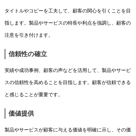
タイトルやコピーを工夫して、顧客の関心を引くことを目
指します。製品やサービスの特長や利点を強調し、顧客の
注意を引き付けます。
信頼性の確立
実績や成功事例、顧客の声などを活用して、製品やサービ
スの信頼性を高めることを目指します。顧客が信頼できる
と感じることが重要です。
価値提供
製品やサービスが顧客に与える価値を明確に示し、その価