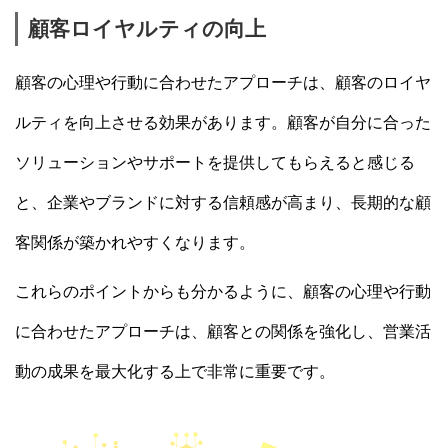
顧客ロイヤルティの向上
顧客の心理や行動に合わせたアプローチは、顧客のロイヤ
ルティを向上させる効果があります。顧客が自分に合った
ソリューションやサポートを提供してもらえると感じる
と、企業やブランドに対する信頼感が高まり、長期的な顧
客関係が築かれやすくなります。
これらのポイントからも分かるように、顧客の心理や行動
に合わせたアプローチは、顧客との関係を強化し、営業活
動の成果を最大化する上で非常に重要です。