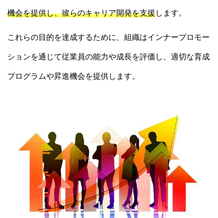
機会を提供し、彼らのキャリア開発を支援
します。
これらの目的を達成するために、組織はインナープロモー
ションを通じて従業員の能力や成長を評価し、適切な育成
プログラムや昇進機会を提供します。