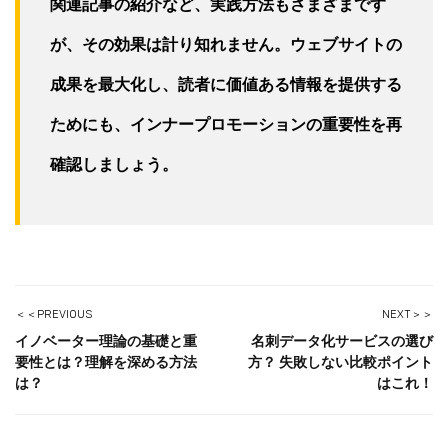
関連記事の紹介など、実践方法もさまざまです
が、その効果は計り知れません。ウェブサイトの
成果を最大化し、読者に価値ある情報を提供する
ためにも、インナープロモーションの重要性を再
確認しましょう。
＜＜PREVIOUS
NEXT＞＞
イノベーター理論の基礎と重
名刺データ化サービスの選び
要性とは？理解を深める方法
方？ 失敗しない比較ポイント
は？
はこれ！