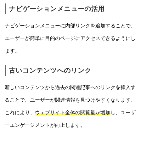
ナビゲーションメニューの活用
ナビゲーションメニューに内部リンクを追加することで、
ユーザーが簡単に目的のページにアクセスできるようにし
ます。
古いコンテンツへのリンク
新しいコンテンツから過去の関連記事へのリンクを挿入す
ることで、ユーザーが関連情報を見つけやすくなります。
これにより、
ウェブサイト全体の閲覧量が増加
し、ユーザ
ーエンゲージメントが向上します。