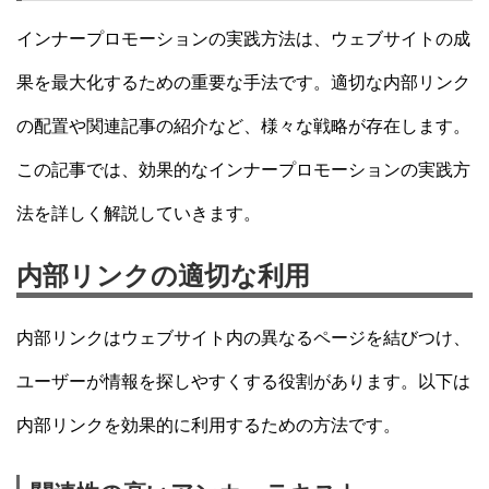
インナープロモーションの実践方法は、ウェブサイトの成
果を最大化するための重要な手法です。適切な内部リンク
の配置や関連記事の紹介など、様々な戦略が存在します。
この記事では、効果的なインナープロモーションの実践方
法を詳しく解説していきます。
内部リンクの適切な利用
内部リンクはウェブサイト内の異なるページを結びつけ、
ユーザーが情報を探しやすくする役割があります。以下は
内部リンクを効果的に利用するための方法です。