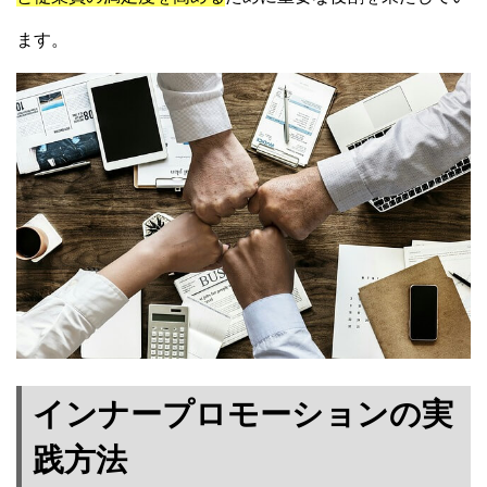
ます。
インナープロモーションの実
践方法