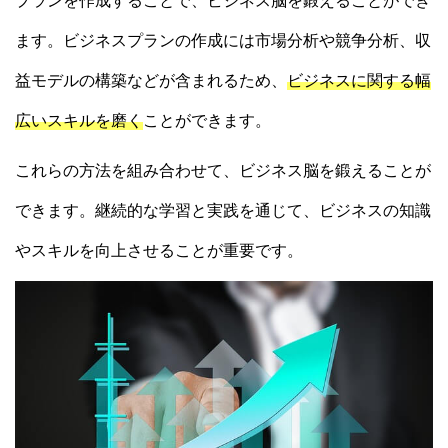
プランを作成することで、ビジネス脳を鍛えることができ
ます。ビジネスプランの作成には市場分析や競争分析、収
益モデルの構築などが含まれるため、
ビジネスに関する幅
広いスキルを磨く
ことができます。
これらの方法を組み合わせて、ビジネス脳を鍛えることが
できます。継続的な学習と実践を通じて、ビジネスの知識
やスキルを向上させることが重要です。