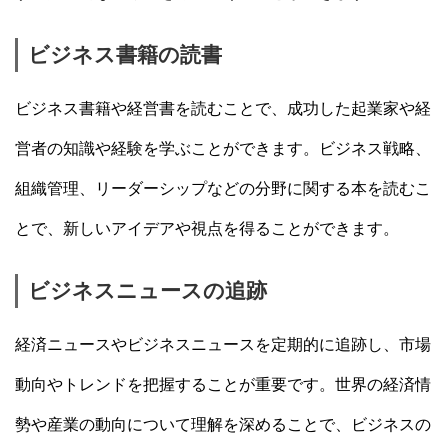
ビジネス書籍の読書
ビジネス書籍や経営書を読むことで、成功した起業家や経
営者の知識や経験を学ぶことができます。ビジネス戦略、
組織管理、リーダーシップなどの分野に関する本を読むこ
とで、新しいアイデアや視点を得ることができます。
ビジネスニュースの追跡
経済ニュースやビジネスニュースを定期的に追跡し、市場
動向やトレンドを把握することが重要です。世界の経済情
勢や産業の動向について理解を深めることで、ビジネスの