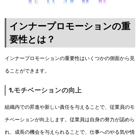
インナープロモーションの重
要性とは？
インナープロモーションの重要性はいくつかの側面から見
ることができます。
1.モチベーションの向上
組織内での昇進や新しい責任を与えることで、従業員のモ
チベーションが向上します。従業員は自身の努力が認めら
れ、成長の機会を与えられることで、仕事へのやる気や情