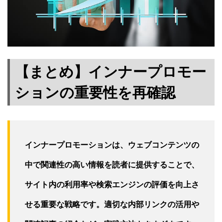
【まとめ】インナープロモー
ションの重要性を再確認
インナープロモーションは、ウェブコンテンツの
中で関連性の高い情報を読者に提供することで、
サイト内の利用率や検索エンジンの評価を向上さ
せる重要な戦略です。適切な内部リンクの活用や