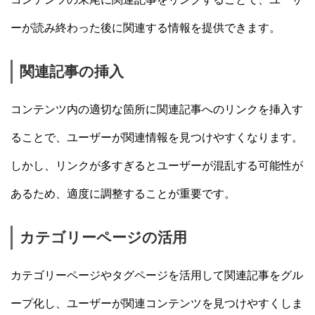
ーが読み終わった後に関連する情報を提供できます。
関連記事の挿入
コンテンツ内の適切な箇所に関連記事へのリンクを挿入す
ることで、ユーザーが関連情報を見つけやすくなります。
しかし、リンクが多すぎるとユーザーが混乱する可能性が
あるため、適度に調整することが重要です。
カテゴリーページの活用
カテゴリーページやタグページを活用して関連記事をグル
ープ化し、ユーザーが関連コンテンツを見つけやすくしま