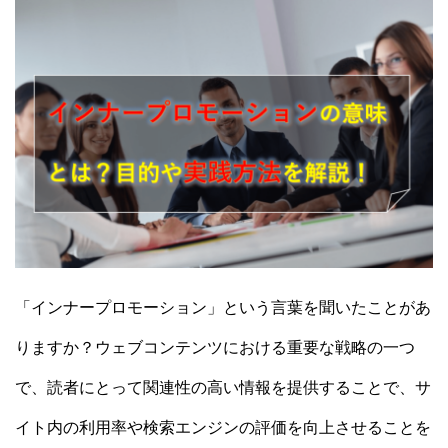
「インナープロモーション」という言葉を聞いたことがあ
りますか？ウェブコンテンツにおける重要な戦略の一つ
で、読者にとって関連性の高い情報を提供することで、サ
イト内の利用率や検索エンジンの評価を向上させることを