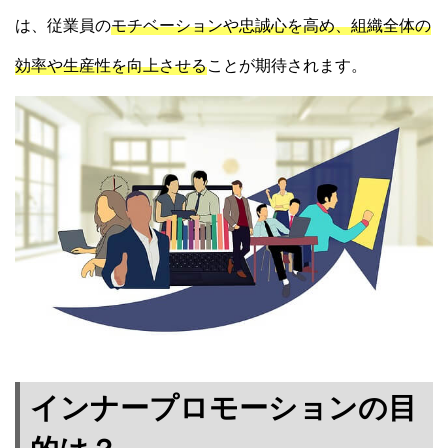
は、従業員の
モチベーションや忠誠心を高め、組織全体の
効率や生産性を向上させる
ことが期待されます。
インナープロモーションの目