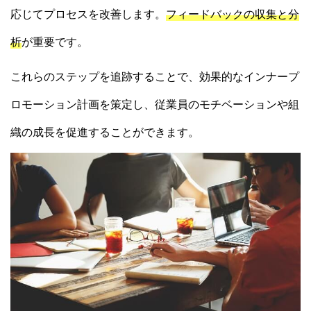
応じてプロセスを改善します。
フィードバックの収集と分
析
が重要です。
これらのステップを追跡することで、効果的なインナープ
ロモーション計画を策定し、従業員のモチベーションや組
織の成長を促進することができます。