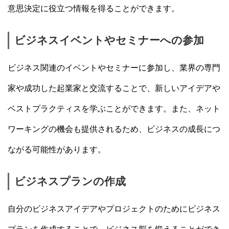
意思決定に役立つ情報を得ることができます。
ビジネスイベントやセミナーへの参加
ビジネス関連のイベントやセミナーに参加し、業界の専門
家や成功した起業家と交流することで、新しいアイデアや
ベストプラクティスを学ぶことができます。また、ネット
ワーキングの機会も提供されるため、ビジネスの成長につ
ながる可能性があります。
ビジネスプランの作成
自分のビジネスアイデアやプロジェクトのためにビジネス