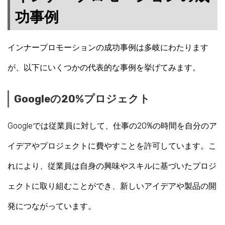
功事例
インナープロモーションの成功事例は多岐にわたります
が、以下にいくつかの代表的な事例を挙げてみます。
Googleの20%プロジェクト
Googleでは従業員に対して、仕事の20%の時間を自分のア
イデアやプロジェクトに費やすことを許可しています。こ
れにより、従業員は自身の興味やスキルに基づいたプロジ
ェクトに取り組むことができ、新しいアイデアや製品の開
発につながっています。