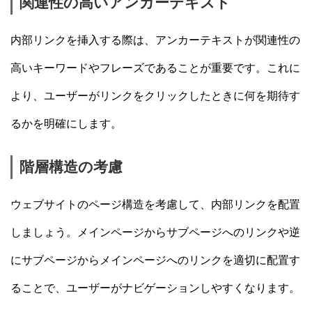
関連性の高いアンカーテキスト
内部リンクを挿入する際は、アンカーテキストが関連性の
高いキーワードやフレーズであることが重要です。これに
より、ユーザーがリンクをクリックしたときに何を期待す
るかを明確にします。
階層構造の考慮
ウェブサイトのページ構造を考慮して、内部リンクを配置
しましょう。メインページからサブページへのリンクや逆
にサブページからメインページへのリンクを適切に配置す
ることで、ユーザーがナビゲーションしやすくなります。