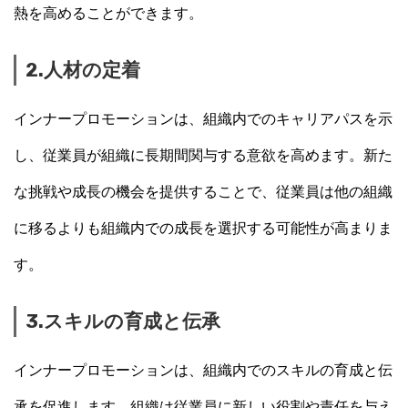
熱を高めることができます。
2.人材の定着
インナープロモーションは、組織内でのキャリアパスを示
し、従業員が組織に長期間関与する意欲を高めます。新た
な挑戦や成長の機会を提供することで、従業員は他の組織
に移るよりも組織内での成長を選択する可能性が高まりま
す。
3.スキルの育成と伝承
インナープロモーションは、組織内でのスキルの育成と伝
承を促進します。組織は従業員に新しい役割や責任を与え