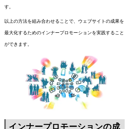
す。
以上の方法を組み合わせることで、ウェブサイトの成果を
最大化するためのインナープロモーションを実践すること
ができます。
インナープロモーションの成