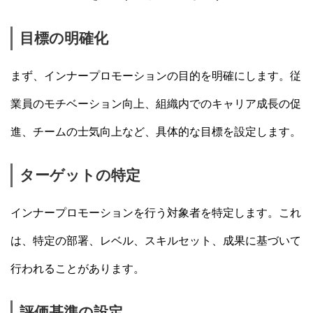
目標の明確化
まず、インナープロモーションの目的を明確にします。従
業員のモチベーション向上、組織内でのキャリア成長の促
進、チームの士気向上など、具体的な目標を設定します。
ターゲットの特定
インナープロモーションを行う対象者を特定します。これ
は、特定の部署、レベル、スキルセット、成果に基づいて
行われることがあります。
評価基準の設定