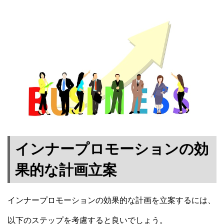
インナープロモーションの効
果的な計画立案
インナープロモーションの効果的な計画を立案するには、
以下のステップを考慮すると良いでしょう。