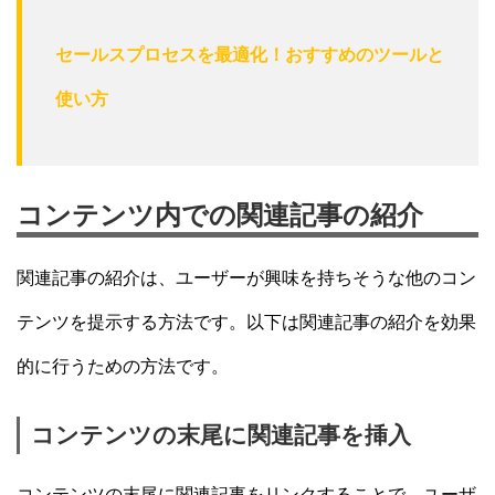
セールスプロセスを最適化！おすすめのツールと
使い方
コンテンツ内での関連記事の紹介
関連記事の紹介は、ユーザーが興味を持ちそうな他のコン
テンツを提示する方法です。以下は関連記事の紹介を効果
的に行うための方法です。
コンテンツの末尾に関連記事を挿入
コンテンツの末尾に関連記事をリンクすることで、ユーザ