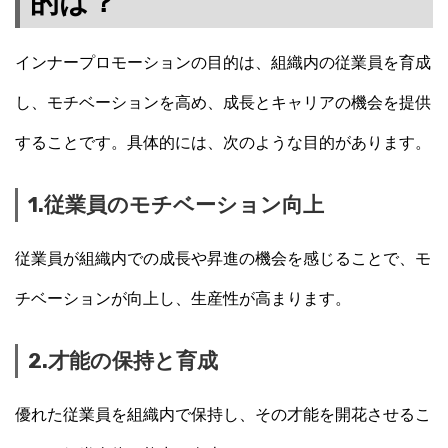
的は？
インナープロモーションの目的は、組織内の従業員を育成
し、モチベーションを高め、成長とキャリアの機会を提供
することです。具体的には、次のような目的があります。
1.従業員のモチベーション向上
従業員が組織内での成長や昇進の機会を感じることで、モ
チベーションが向上し、生産性が高まります。
2.才能の保持と育成
優れた従業員を組織内で保持し、その才能を開花させるこ