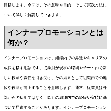
目指します。今回は、その意味や目的、そして実践方法に
ついて詳しく解説していきます。
インナープロモーションとは
何か？
インナープロモーションは、組織内での昇進やキャリアの
成長を指す用語です。従業員が現在の職場やチーム内で新
しい役割や責任を引き受け、その結果として組織内での地
位や役割が向上することを意味します。通常、従業員は外
部からの採用ではなく、既存の組織内での経験や実績に基
づいて昇進することがあります。インナープロモーション