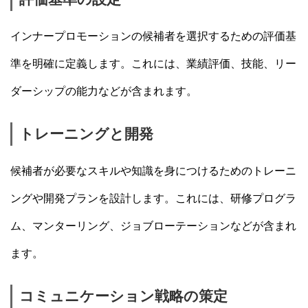
インナープロモーションの候補者を選択するための評価基
準を明確に定義します。これには、業績評価、技能、リー
ダーシップの能力などが含まれます。
トレーニングと開発
候補者が必要なスキルや知識を身につけるためのトレーニ
ングや開発プランを設計します。これには、研修プログラ
ム、マンターリング、ジョブローテーションなどが含まれ
ます。
コミュニケーション戦略の策定