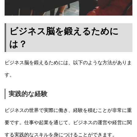
ビジネス脳を鍛えるために
は？
ビジネス脳を鍛えるためには、以下のような方法がありま
す。
実践的な経験
ビジネスの世界で実際に働き、経験を積むことが非常に重
要です。仕事や起業を通じて、ビジネスの運営や経営に関
する実践的なスキルを身につけることができます。