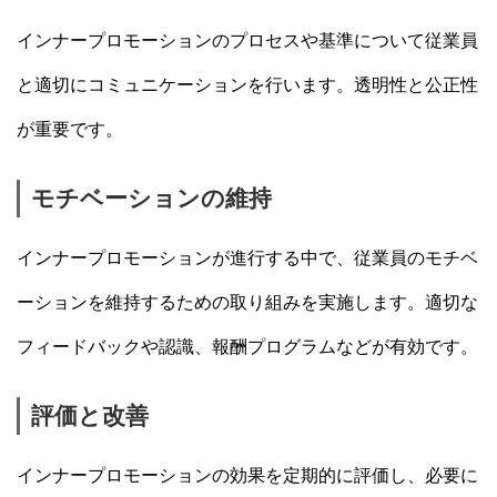
インナープロモーションのプロセスや基準について従業員
と適切にコミュニケーションを行います。透明性と公正性
が重要です。
モチベーションの維持
インナープロモーションが進行する中で、従業員のモチベ
ーションを維持するための取り組みを実施します。適切な
フィードバックや認識、報酬プログラムなどが有効です。
評価と改善
インナープロモーションの効果を定期的に評価し、必要に