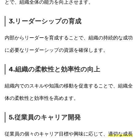
とで、組織全体の能力を向上させます。
3.リーダーシップの育成
内部からリーダーを育成することで、組織の持続的な成功
に必要なリーダーシップの資源を確保します。
4.組織の柔軟性と効率性の向上
組織内でのスキルや知識の移動を促進することで、組織全
体の柔軟性と効率性を高めます。
5.従業員のキャリア開発
従業員の個々のキャリア目標や興味に応じて、
適切な成長