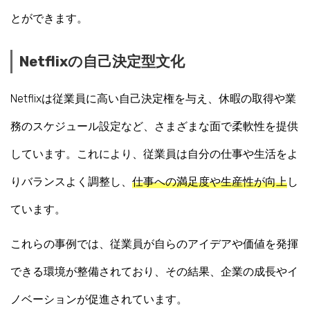
とができます。
Netflixの自己決定型文化
Netflixは従業員に高い自己決定権を与え、休暇の取得や業
務のスケジュール設定など、さまざまな面で柔軟性を提供
しています。これにより、従業員は自分の仕事や生活をよ
りバランスよく調整し、
仕事への満足度や生産性が向上
し
ています。
これらの事例では、従業員が自らのアイデアや価値を発揮
できる環境が整備されており、その結果、企業の成長やイ
ノベーションが促進されています。