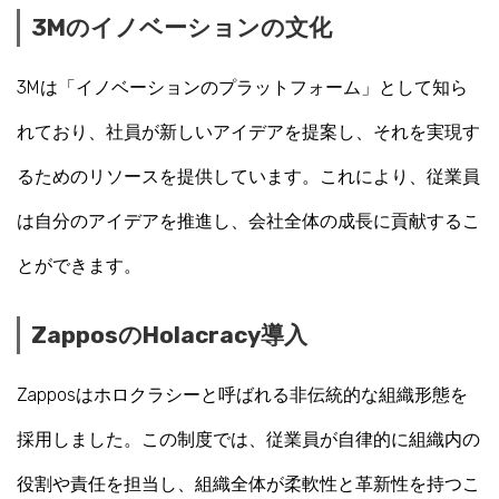
3Mのイノベーションの文化
3Mは「イノベーションのプラットフォーム」として知ら
れており、社員が新しいアイデアを提案し、それを実現す
るためのリソースを提供しています。これにより、従業員
は自分のアイデアを推進し、会社全体の成長に貢献するこ
とができます。
ZapposのHolacracy導入
Zapposはホロクラシーと呼ばれる非伝統的な組織形態を
採用しました。この制度では、従業員が自律的に組織内の
役割や責任を担当し、組織全体が柔軟性と革新性を持つこ