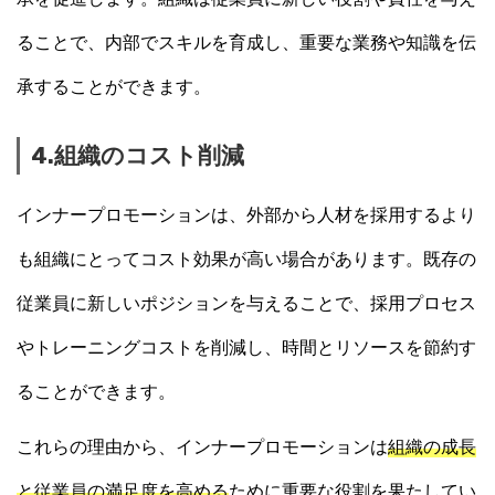
ることで、内部でスキルを育成し、重要な業務や知識を伝
承することができます。
4.組織のコスト削減
インナープロモーションは、外部から人材を採用するより
も組織にとってコスト効果が高い場合があります。既存の
従業員に新しいポジションを与えることで、採用プロセス
やトレーニングコストを削減し、時間とリソースを節約す
ることができます。
これらの理由から、インナープロモーションは
組織の成長
と従業員の満足度を高める
ために重要な役割を果たしてい