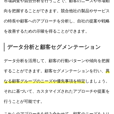
市場調査や競合分析を行うことで、顧客のニーズや市場動
向を把握することができます。競合他社の製品やサービス
の特長や顧客へのアプローチを分析し、自社の提案や戦略
を改善するための示唆を得ることができます。
データ分析と顧客セグメンテーション
データ分析を活用して、顧客の行動パターンや傾向を把握
することができます。顧客セグメンテーションを行い、
異
なる顧客グループのニーズや優先事項を特定
しましょう。
それに基づいて、カスタマイズされたアプローチや提案を
行うことが可能です。
これらのアプローチを組み合わせて、顧客のニーズをより