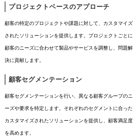
プロジェクトベースのアプローチ
顧客の特定のプロジェクトや課題に対して、カスタマイズ
されたソリューションを提供します。プロジェクトごとに
顧客のニーズに合わせて製品やサービスを調整し、問題解
決に貢献します。
顧客セグメンテーション
顧客セグメンテーションを行い、異なる顧客グループのニ
ーズや要求を特定します。それぞれのセグメントに合った
カスタマイズされたソリューションを提供し、顧客満足度
を高めます。