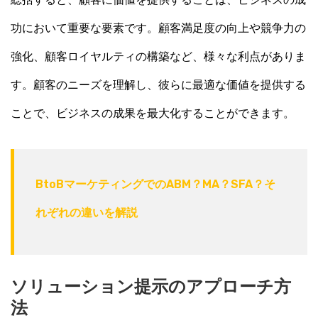
功において重要な要素です。顧客満足度の向上や競争力の
強化、顧客ロイヤルティの構築など、様々な利点がありま
す。顧客のニーズを理解し、彼らに最適な価値を提供する
ことで、ビジネスの成果を最大化することができます。
BtoBマーケティングでのABM？MA？SFA？そ
れぞれの違いを解説
ソリューション提示のアプローチ方
法