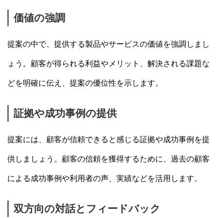
価値の強調
提案の中で、提供する製品やサービスの価値を強調しまし
ょう。顧客が得られる利益やメリット、解決される課題な
どを明確に伝え、提案の優位性を示します。
証拠や成功事例の提供
提案には、顧客が信頼できると感じる証拠や成功事例を提
供しましょう。顧客の信頼を獲得するために、過去の顧客
による成功事例や利用者の声、実績などを活用します。
双方向の対話とフィードバック