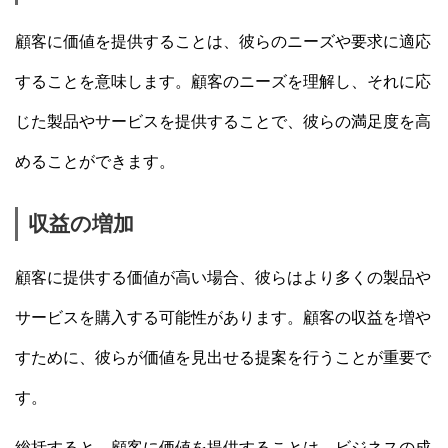
顧客に価値を提供することは、彼らのニーズや要求に適応
することを意味します。顧客のニーズを理解し、それに応
じた製品やサービスを提供することで、彼らの満足度を高
めることができます。
収益の増加
顧客に提供する価値が高い場合、彼らはより多くの製品や
サービスを購入する可能性があります。顧客の収益を増や
すために、彼らが価値を見出せる提案を行うことが重要で
す。
総括すると、顧客に価値を提供することは、ビジネスの成