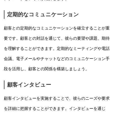
定期的なコミュニケーション
顧客との定期的なコミュニケーションを確立することが重
要です。顧客との対話を通じて、彼らの要望や課題、期待
を理解することができます。定期的なミーティングや電話
会議、電子メールやチャットなどのコミュニケーション手
段を活用し、顧客との関係を構築しましょう。
顧客インタビュー
顧客インタビューを実施することで、彼らのニーズや要求
を詳細に把握することができます。インタビューを通じ