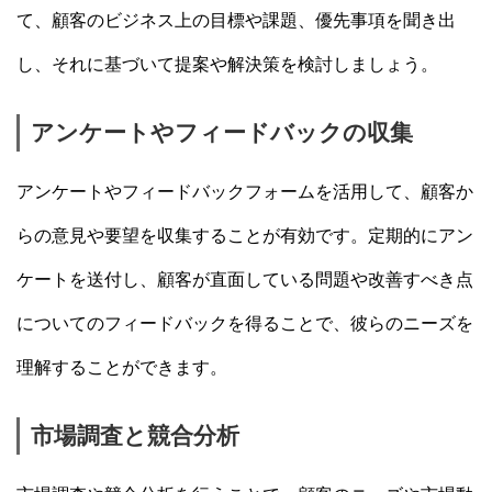
て、顧客のビジネス上の目標や課題、優先事項を聞き出
し、それに基づいて提案や解決策を検討しましょう。
アンケートやフィードバックの収集
アンケートやフィードバックフォームを活用して、顧客か
らの意見や要望を収集することが有効です。定期的にアン
ケートを送付し、顧客が直面している問題や改善すべき点
についてのフィードバックを得ることで、彼らのニーズを
理解することができます。
市場調査と競合分析