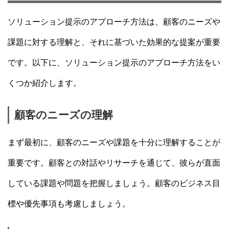
ソリューション提示のアプローチ方法は、顧客のニーズや
課題に対する理解と、それに基づいた効果的な提案が重要
です。以下に、ソリューション提示のアプローチ方法をい
くつか紹介します。
顧客のニーズの理解
まず最初に、顧客のニーズや課題を十分に理解することが
重要です。顧客との対話やリサーチを通じて、彼らが直面
している課題や問題を把握しましょう。顧客のビジネス目
標や優先事項も考慮しましょう。