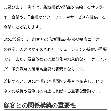
に及びます。例えば、製造業者が部品を供給するサプライ
ヤー企業や、IT企業がソフトウェアやサービスを提供する
企業などがあります。
BtoB営業では、顧客との信頼関係の構築や顧客ニーズへ
の適応、カスタマイズされたソリューションの提供が重要
です。また、競合他社との差別化や効果的なマーケティン
グ・販売戦略の策定も重要な要素となります。
総括すると、BtoB営業は企業間での取引を促進し、ビジ
ネスの成長や競争力の向上に貢献する重要な活動です。
顧客との関係構築の重要性