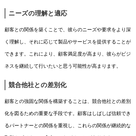
ニーズの理解と適応
顧客との関係を築くことで、彼らのニーズや要求をより深
く理解し、それに応じて製品やサービスを提供することが
できます。これにより、顧客満足度が高まり、彼らがビジ
ネスを継続して行いたいと思う可能性が高まります。
競合他社との差別化
顧客との強固な関係を構築することは、競合他社との差別
化を図るための重要な手段です。顧客はしばしば信頼でき
るパートナーとの関係を重視し、これらの関係が継続的な