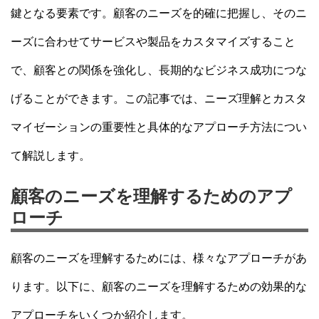
鍵となる要素です。顧客のニーズを的確に把握し、そのニ
ーズに合わせてサービスや製品をカスタマイズすること
で、顧客との関係を強化し、長期的なビジネス成功につな
げることができます。この記事では、ニーズ理解とカスタ
マイゼーションの重要性と具体的なアプローチ方法につい
て解説します。
顧客のニーズを理解するためのアプ
ローチ
顧客のニーズを理解するためには、様々なアプローチがあ
ります。以下に、顧客のニーズを理解するための効果的な
アプローチをいくつか紹介します。