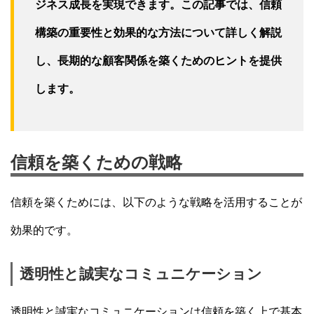
ジネス成長を実現できます。この記事では、信頼
構築の重要性と効果的な方法について詳しく解説
し、長期的な顧客関係を築くためのヒントを提供
します。
信頼を築くための戦略
信頼を築くためには、以下のような戦略を活用することが
効果的です。
透明性と誠実なコミュニケーション
透明性と誠実なコミュニケーションは信頼を築く上で基本