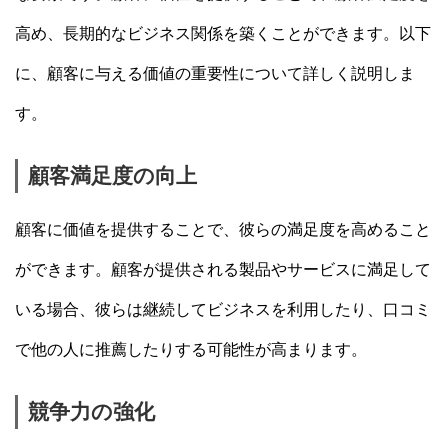
高め、長期的なビジネス関係を築くことができます。以下
に、顧客に与える価値の重要性について詳しく説明しま
す。
顧客満足度の向上
顧客に価値を提供することで、彼らの満足度を高めること
ができます。顧客が提供される製品やサービスに満足して
いる場合、彼らは継続してビジネスを利用したり、口コミ
で他の人に推薦したりする可能性が高まります。
競争力の強化