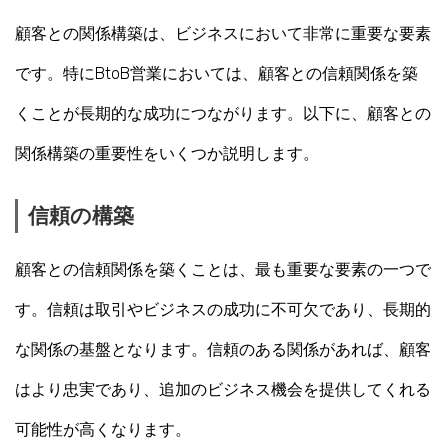
顧客との関係構築は、ビジネスにおいて非常に重要な要素
です。特にBtoB営業においては、顧客との信頼関係を築
くことが長期的な成功につながります。以下に、顧客との
関係構築の重要性をいくつか説明します。
信頼の構築
顧客との信頼関係を築くことは、最も重要な要素の一つで
す。信頼は取引やビジネスの成功に不可欠であり、長期的
な関係の基盤となります。信頼のある関係があれば、顧客
はより忠実であり、追加のビジネス機会を提供してくれる
可能性が高くなります。