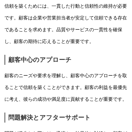
信頼を築くためには、一貫した行動と信頼性の維持が必要
です。顧客は企業や営業担当者が安定して信頼できる存在
であることを求めます。品質やサービスの一貫性を確保
し、顧客の期待に応えることが重要です。
顧客中心のアプローチ
顧客のニーズや要求を理解し、顧客中心のアプローチを取
ることで信頼を築くことができます。顧客の利益を最優先
に考え、彼らの成功や満足度に貢献することが重要です。
問題解決とアフターサポート