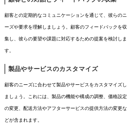
顧客との定期的なコミュニケーションを通じて、彼らのニ
ーズや要求を理解しましょう。顧客のフィードバックを収
集し、彼らの要望や課題に対応するための提案を検討しま
す。
製品やサービスのカスタマイズ
顧客のニーズに合わせて製品やサービスをカスタマイズし
ましょう。これには、製品の機能や構成の調整、価格設定
の変更、配送方法やアフターサービスの提供方法の変更な
どが含まれます。