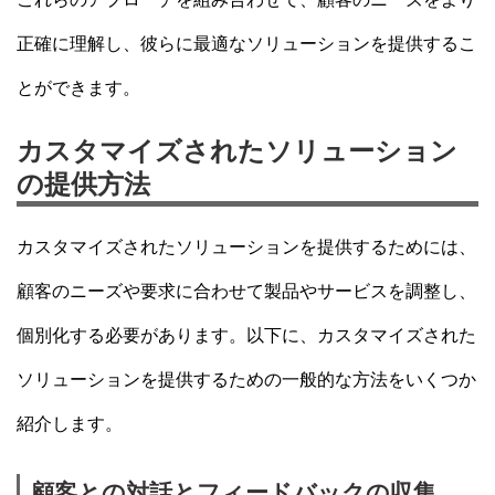
正確に理解し、彼らに最適なソリューションを提供するこ
とができます。
カスタマイズされたソリューション
の提供方法
カスタマイズされたソリューションを提供するためには、
顧客のニーズや要求に合わせて製品やサービスを調整し、
個別化する必要があります。以下に、カスタマイズされた
ソリューションを提供するための一般的な方法をいくつか
紹介します。
顧客との対話とフィードバックの収集