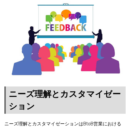
ニーズ理解とカスタマイゼー
ション
ニーズ理解とカスタマイゼーションはBtoB営業における