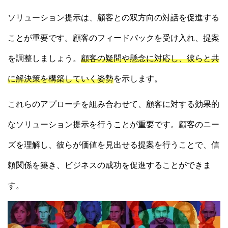
ソリューション提示は、顧客との双方向の対話を促進する
ことが重要です。顧客のフィードバックを受け入れ、提案
を調整しましょう。
顧客の疑問や懸念に対応し、彼らと共
に解決策を構築していく姿勢
を示します。
これらのアプローチを組み合わせて、顧客に対する効果的
なソリューション提示を行うことが重要です。顧客のニー
ズを理解し、彼らが価値を見出せる提案を行うことで、信
頼関係を築き、ビジネスの成功を促進することができま
す。