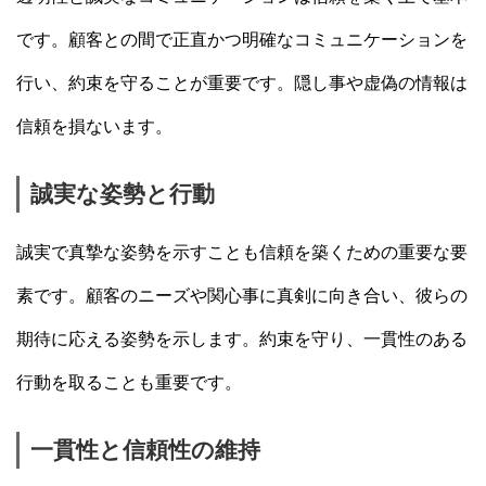
です。顧客との間で正直かつ明確なコミュニケーションを
行い、約束を守ることが重要です。隠し事や虚偽の情報は
信頼を損ないます。
誠実な姿勢と行動
誠実で真摯な姿勢を示すことも信頼を築くための重要な要
素です。顧客のニーズや関心事に真剣に向き合い、彼らの
期待に応える姿勢を示します。約束を守り、一貫性のある
行動を取ることも重要です。
一貫性と信頼性の維持