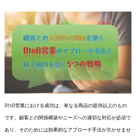
BtoB営業における成功は、単なる商品の提供以上のもの
です。顧客との関係構築やニーズへの適切な対応が必須で
あり、そのためには効果的なアプローチ手法が欠かせませ