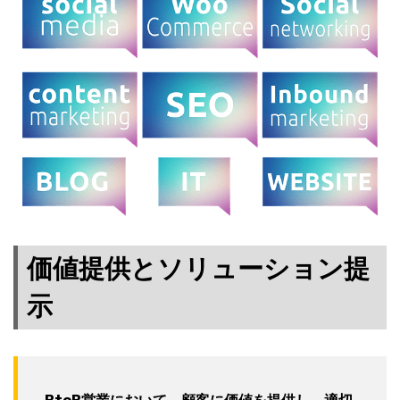
価値提供とソリューション提
示