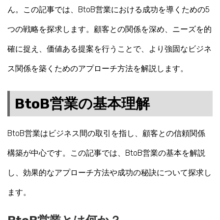
ん。この記事では、BtoB営業における成功を導くための5
つの戦略を探求します。顧客との関係を深め、ニーズを的
確に捉え、価値ある提案を行うことで、より強固なビジネ
ス関係を築くためのアプローチ方法を解説します。
BtoB営業の基本理解
BtoB営業はビジネス間の取引を指し、顧客との信頼関係
構築が中心です。この記事では、BtoB営業の基本を解説
し、効果的なアプローチ方法や成功の秘訣について探求し
ます。