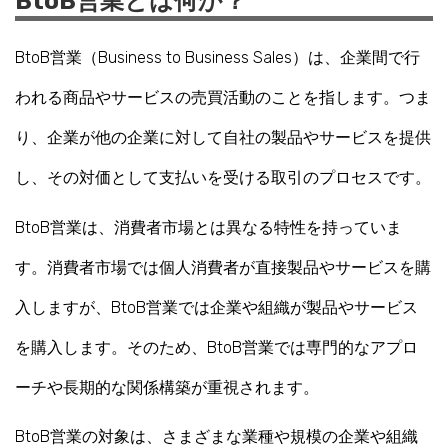
BtoB営業とは何か？
BtoB営業（Business to Business Sales）は、企業間で行
われる商品やサービスの売買活動のことを指します。つま
り、企業が他の企業に対して自社の製品やサービスを提供
し、その対価として支払いを受ける取引のプロセスです。
BtoB営業は、消費者市場とは異なる特性を持っていま
す。消費者市場では個人消費者が直接製品やサービスを購
入しますが、BtoB営業では企業や組織が製品やサービス
を購入します。そのため、BtoB営業では専門的なアプロ
ーチや長期的な関係構築が重視されます。
BtoB営業の対象は、さまざまな業種や規模の企業や組織