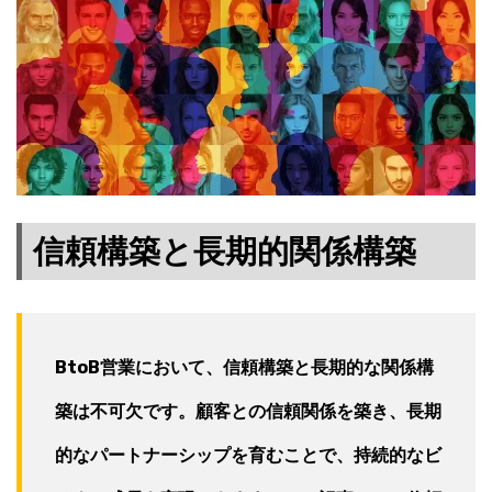
信頼構築と長期的関係構築
BtoB営業において、信頼構築と長期的な関係構
築は不可欠です。顧客との信頼関係を築き、長期
的なパートナーシップを育むことで、持続的なビ