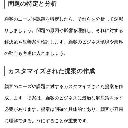
問題の特定と分析
顧客のニーズや課題を特定したら、それらを分析して深堀
りしましょう。問題の原因や影響を理解し、それに対する
解決策や改善案を検討します。顧客のビジネス環境や業界
の動向も考慮に入れましょう。
カスタマイズされた提案の作成
顧客のニーズや課題に対するカスタマイズされた提案を作
成します。提案は、顧客のビジネスに最適な解決策を示す
必要があります。提案は明確で具体的であり、顧客が容易
に理解できるようにすることが重要です。