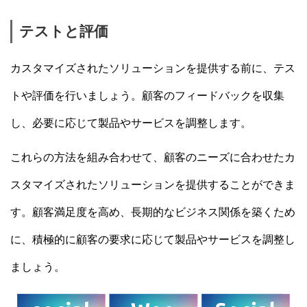
テストと評価
カスタマイズされたソリューションを提供する前に、テス
トや評価を行いましょう。顧客のフィードバックを収集
し、必要に応じて製品やサービスを調整します。
これらの方法を組み合わせて、顧客のニーズに合わせたカ
スタマイズされたソリューションを提供することができま
す。顧客満足度を高め、長期的なビジネス関係を築くため
に、積極的に顧客の要求に応じて製品やサービスを調整し
ましょう。