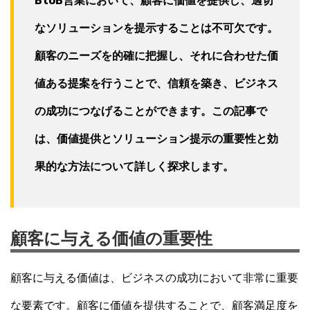
BtoB営業において、顧客に価値を提供し、適切
なソリューションを提示することは不可欠です。
顧客のニーズを的確に把握し、それに合わせた価
値ある提案を行うことで、信頼を築き、ビジネス
の成功につなげることができます。この記事で
は、価値提供とソリューション提示の重要性と効
果的な方法について詳しく探求します。
顧客に与える価値の重要性
顧客に与える価値は、ビジネスの成功において非常に重要
な要素です。顧客に価値を提供することで、顧客満足度を