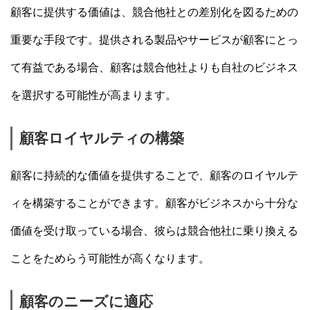
顧客に提供する価値は、競合他社との差別化を図るための
重要な手段です。提供される製品やサービスが顧客にとっ
て有益である場合、顧客は競合他社よりも自社のビジネス
を選択する可能性が高まります。
顧客ロイヤルティの構築
顧客に持続的な価値を提供することで、顧客のロイヤルテ
ィを構築することができます。顧客がビジネスから十分な
価値を受け取っている場合、彼らは競合他社に乗り換える
ことをためらう可能性が高くなります。
顧客のニーズに適応