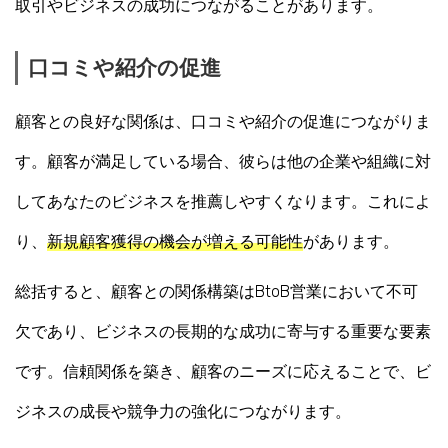
取引やビジネスの成功につながることがあります。
口コミや紹介の促進
顧客との良好な関係は、口コミや紹介の促進につながりま
す。顧客が満足している場合、彼らは他の企業や組織に対
してあなたのビジネスを推薦しやすくなります。これによ
り、
新規顧客獲得の機会が増える可能性
があります。
総括すると、顧客との関係構築はBtoB営業において不可
欠であり、ビジネスの長期的な成功に寄与する重要な要素
です。信頼関係を築き、顧客のニーズに応えることで、ビ
ジネスの成長や競争力の強化につながります。