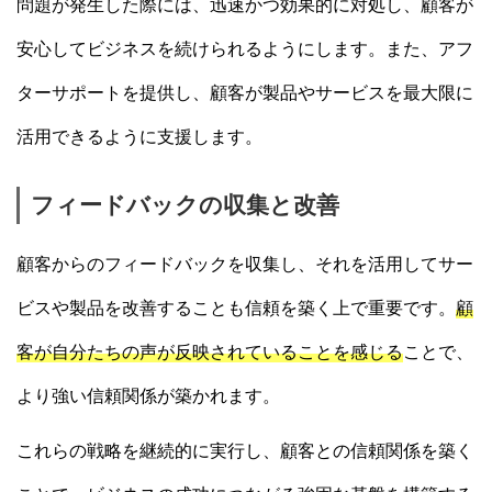
問題が発生した際には、迅速かつ効果的に対処し、顧客が
安心してビジネスを続けられるようにします。また、アフ
ターサポートを提供し、顧客が製品やサービスを最大限に
活用できるように支援します。
フィードバックの収集と改善
顧客からのフィードバックを収集し、それを活用してサー
ビスや製品を改善することも信頼を築く上で重要です。
顧
客が自分たちの声が反映されていることを感じる
ことで、
より強い信頼関係が築かれます。
これらの戦略を継続的に実行し、顧客との信頼関係を築く